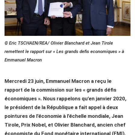
© Eric TSCHAEN/REA/ Olivier Blanchard et Jean Tirole
remettent le rapport sur « Les grands defis economiques » à
Emmanuel Macron
Mercredi 23 juin, Emmanuel Macron a reçu le
rapport de la commission sur les « grands défis
économiques ». Nous rappelons qu’en janvier 2020,
le président de la République a fait appel à deux
pointures de l’économie à l’échelle mondiale, Jean
Tirole, Prix Nobel, et Olivier Blanchard, ancien chef
économiste du Fond monétaire international (FMI),