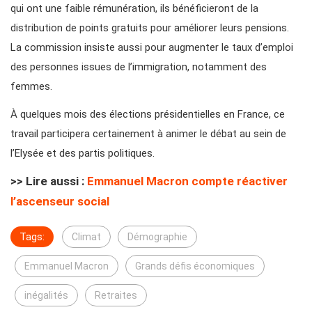
qui ont une faible rémunération, ils bénéficieront de la
distribution de points gratuits pour améliorer leurs pensions.
La commission insiste aussi pour augmenter le taux d’emploi
des personnes issues de l’immigration, notamment des
femmes.
À quelques mois des élections présidentielles en France, ce
travail participera certainement à animer le débat au sein de
l’Elysée et des partis politiques.
>> Lire aussi :
Emmanuel Macron compte réactiver
l’ascenseur social
Tags:
Climat
Démographie
Emmanuel Macron
Grands défis économiques
inégalités
Retraites