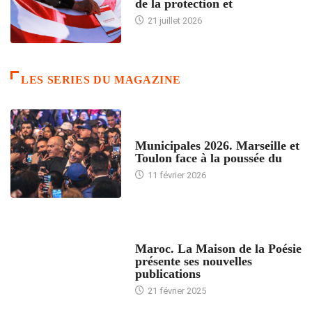
de la protection et
21 juillet 2026
LES SERIES DU MAGAZINE
ACCUEIL
Municipales 2026. Marseille et
Toulon face à la poussée du
11 février 2026
ACCUEIL
Maroc. La Maison de la Poésie
présente ses nouvelles
publications
21 février 2025