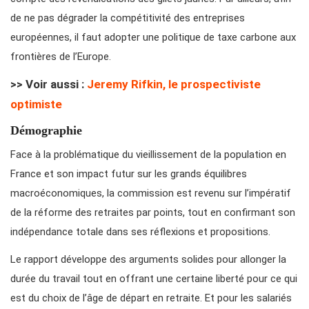
de ne pas dégrader la compétitivité des entreprises
européennes, il faut adopter une politique de taxe carbone aux
frontières de l’Europe.
>> Voir aussi :
Jeremy Rifkin, le prospectiviste
optimiste
Démographie
Face à la problématique du vieillissement de la population en
France et son impact futur sur les grands équilibres
macroéconomiques, la commission est revenu sur l’impératif
de la réforme des retraites par points, tout en confirmant son
indépendance totale dans ses réflexions et propositions.
Le rapport développe des arguments solides pour allonger la
durée du travail tout en offrant une certaine liberté pour ce qui
est du choix de l’âge de départ en retraite. Et pour les salariés