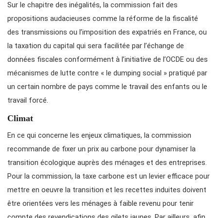
Sur le chapitre des inégalités, la commission fait des
propositions audacieuses comme la réforme de la fiscalité
des transmissions ou l’imposition des expatriés en France, ou
la taxation du capital qui sera facilitée par l’échange de
données fiscales conformément à l’initiative de l’OCDE ou des
mécanismes de lutte contre « le dumping social » pratiqué par
un certain nombre de pays comme le travail des enfants ou le
travail forcé.
Climat
En ce qui concerne les enjeux climatiques, la commission
recommande de fixer un prix au carbone pour dynamiser la
transition écologique auprès des ménages et des entreprises.
Pour la commission, la taxe carbone est un levier efficace pour
mettre en oeuvre la transition et les recettes induites doivent
être orientées vers les ménages à faible revenu pour tenir
compte des revendications des gilets jaunes. Par ailleurs, afin