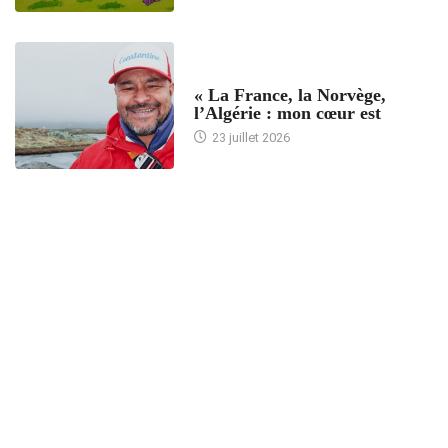
ACCUEIL
« La France, la Norvège,
l’Algérie : mon cœur est
23 juillet 2026