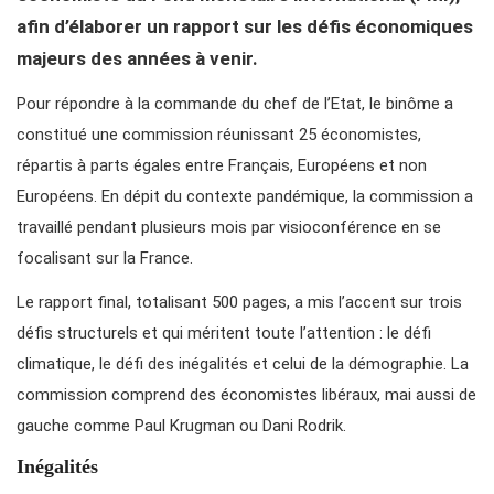
afin d’élaborer un rapport sur les défis économiques
majeurs des années à venir.
Pour répondre à la commande du chef de l’Etat, le binôme a
constitué une commission réunissant 25 économistes,
répartis à parts égales entre Français, Européens et non
Européens.
En dépit du contexte pandémique, la commission a
travaillé pendant plusieurs mois par visioconférence en se
focalisant sur la France.
Le rapport final, totalisant 500 pages, a mis l’accent sur trois
défis structurels et qui méritent toute l’attention : le défi
climatique, le défi des inégalités et celui de la démographie. La
commission comprend des économistes libéraux, mai aussi de
gauche comme Paul Krugman ou Dani Rodrik.
Inégalités