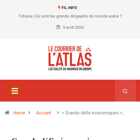
FIL INFO
Tribune | Où sont les grands dirigeants du monde arabe ?
9 août 2026
Home
Accueil
« Grands défis économiques »…