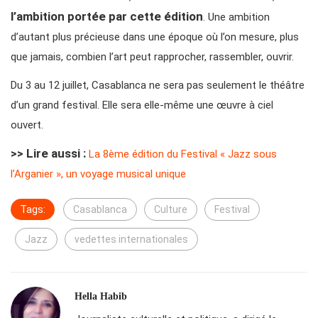
l’ambition portée par cette édition
. Une ambition
d’autant plus précieuse dans une époque où l’on mesure, plus
que jamais, combien l’art peut rapprocher, rassembler, ouvrir.
Du 3 au 12 juillet, Casablanca ne sera pas seulement le théâtre
d’un grand festival. Elle sera elle-même une œuvre à ciel
ouvert.
>> Lire aussi :
La 8ème édition du Festival « Jazz sous
l’Arganier », un voyage musical unique
Tags:
Casablanca
Culture
Festival
Jazz
vedettes internationales
Hella Habib