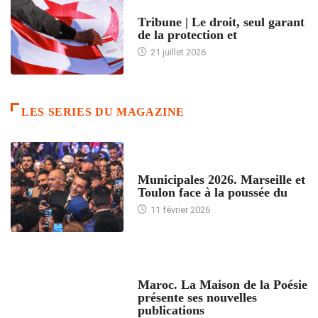
ACCUEIL
Tribune | Le droit, seul garant
de la protection et
21 juillet 2026
LES SERIES DU MAGAZINE
ACCUEIL
Municipales 2026. Marseille et
Toulon face à la poussée du
11 février 2026
ACCUEIL
Maroc. La Maison de la Poésie
présente ses nouvelles
publications