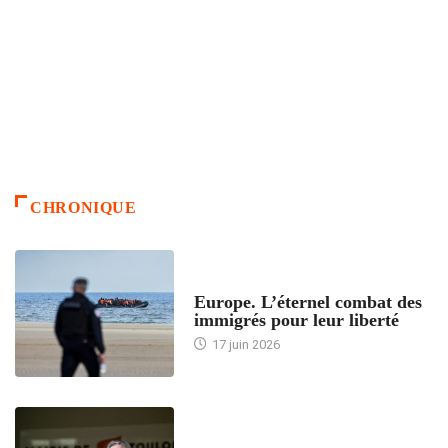
CHRONIQUE
ACCUEIL
Europe. L’éternel combat des
immigrés pour leur liberté
17 juin 2026
ACCUEIL