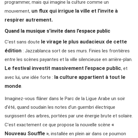
programmer, mais qui imagine la culture comme un
un flux qui irrigue la ville et l’invite à
mouvement,
respirer autrement.
Quand la musique s’invite dans l’espace public
le virage le plus audacieux de cette
C’est sans doute
édition
: Jazzablanca sort de ses murs. Finies les frontières
entre les scènes payantes et la ville silencieuse en arrière-plan.
Le festival investit massivement l’espace public
, et
la culture appartient à tout le
avec lui, une idée forte :
monde
.
Imaginez-vous flâner dans le Parc de la Ligue Arabe un soir
d’été, quand soudain les notes d’un guembri électrique
surgissent des arbres, portées par une énergie brute et solaire.
«
C’est exactement ce que propose la nouvelle scène
Nouveau Souffle »
, installée en plein air dans ce poumon