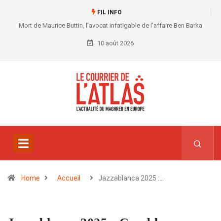
FIL INFO
Mort de Maurice Buttin, l’avocat infatigable de l’affaire Ben Barka
10 août 2026
Home
Accueil
Jazzablanca 2025 :…