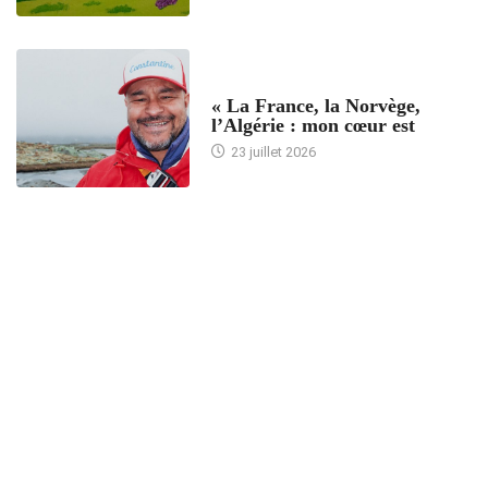
ACCUEIL
« La France, la Norvège,
l’Algérie : mon cœur est
23 juillet 2026