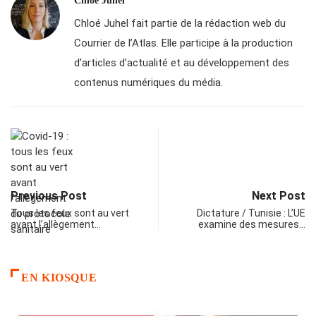
Chloé Juhel
Chloé Juhel fait partie de la rédaction web du
Courrier de l’Atlas. Elle participe à la production
d’articles d’actualité et au développement des
contenus numériques du média.
Previous Post
Next Post
Tous les feux sont au vert
Dictature / Tunisie : L’UE
avant l’allègement…
examine des mesures…
EN KIOSQUE