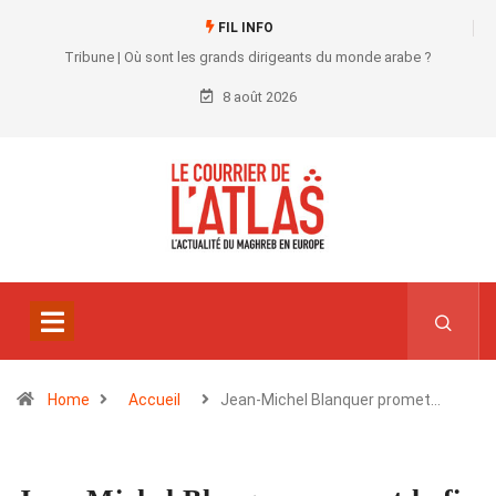
FIL INFO
Tribune | Où sont les grands dirigeants du monde arabe ?
8 août 2026
Home
Accueil
Jean-Michel Blanquer promet…