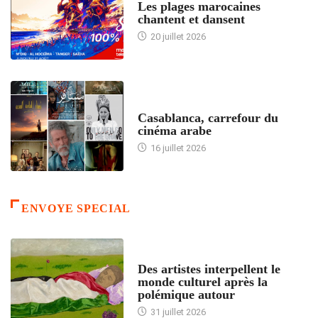
Les plages marocaines
chantent et dansent
20 juillet 2026
ACCUEIL
Casablanca, carrefour du
cinéma arabe
16 juillet 2026
ENVOYE SPECIAL
ACCUEIL
Des artistes interpellent le
monde culturel après la
polémique autour
31 juillet 2026