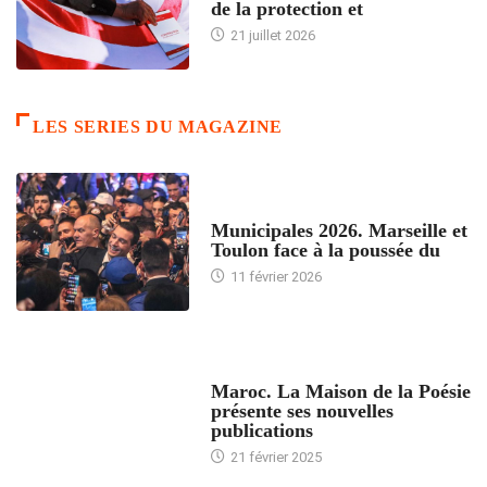
de la protection et
21 juillet 2026
LES SERIES DU MAGAZINE
ACCUEIL
Municipales 2026. Marseille et
Toulon face à la poussée du
11 février 2026
ACCUEIL
Maroc. La Maison de la Poésie
présente ses nouvelles
publications
21 février 2025