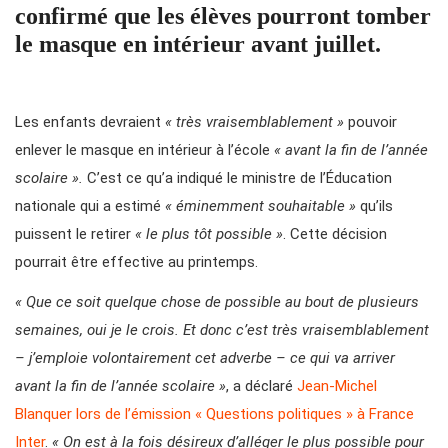
confirmé que les élèves pourront tomber
le masque en intérieur avant juillet.
Les enfants devraient
« très vraisemblablement »
pouvoir
enlever le masque en intérieur à l’école
« avant la fin de l’année
scolaire ».
C’est ce qu’a indiqué le ministre de l’Éducation
nationale qui a estimé
« éminemment souhaitable »
qu’ils
puissent le retirer
« le plus tôt possible »
. Cette décision
pourrait être effective au printemps.
« Que ce soit quelque chose de possible au bout de plusieurs
semaines, oui je le crois. Et donc c’est très vraisemblablement
– j’emploie volontairement cet adverbe – ce qui va arriver
avant la fin de l’année scolaire »
, a déclaré
Jean-Michel
Blanquer lors de l’émission « Questions politiques » à France
Inter
.
« On est à la fois désireux d’alléger le plus possible pour