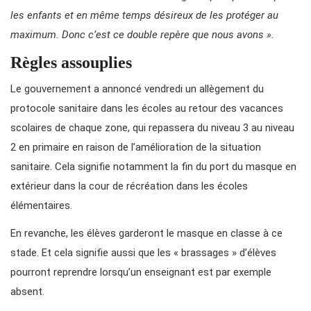
les enfants et en même temps désireux de les protéger au
maximum. Donc c’est ce double repère que nous avons ».
Règles assouplies
Le gouvernement a annoncé vendredi un allègement du
protocole sanitaire dans les écoles au retour des vacances
scolaires de chaque zone, qui repassera du niveau 3 au niveau
2 en primaire en raison de l’amélioration de la situation
sanitaire. Cela signifie notamment la fin du port du masque en
extérieur dans la cour de récréation dans les écoles
élémentaires.
En revanche, les élèves garderont le masque en classe à ce
stade. Et cela signifie aussi que les « brassages » d’élèves
pourront reprendre lorsqu’un enseignant est par exemple
absent.