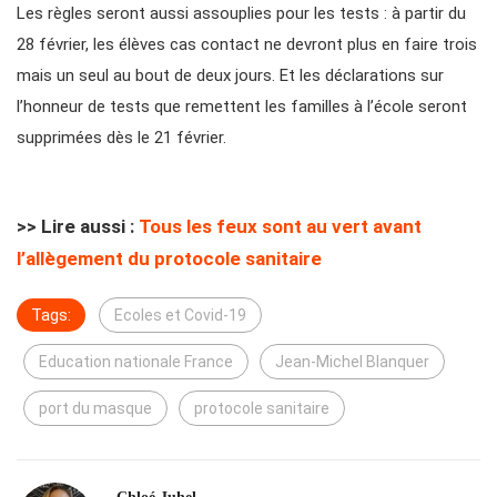
Les règles seront aussi assouplies pour les tests : à partir du
28 février, les élèves cas contact ne devront plus en faire trois
mais un seul au bout de deux jours. Et les déclarations sur
l’honneur de tests que remettent les familles à l’école seront
supprimées dès le 21 février.
>> Lire aussi :
Tous les feux sont au vert avant
l’allègement du protocole sanitaire
Tags:
Ecoles et Covid-19
Education nationale France
Jean-Michel Blanquer
port du masque
protocole sanitaire