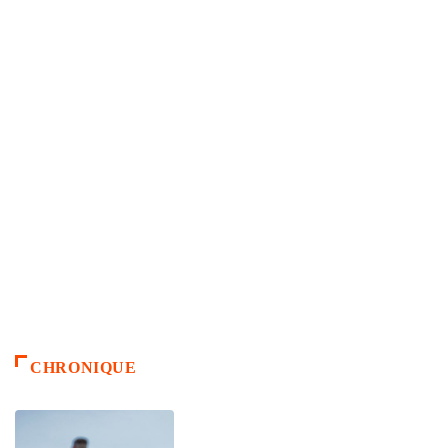
CHRONIQUE
ACCUEIL