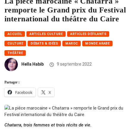
La pièce marocaine « Chatarra »
remporte le Grand prix du Festival
international du théâtre du Caire
ACCUEIL
ARTICLES CULTURE
ARTICLES DÉFILANTS
CULTURE
DÉBATS & IDÉES
MAROC
MONDE ARABE
THÉÂTRE
Hella Habib
9 septembre 2022
Partager :
Facebook
X
Chatarra, trois femmes et trois récits de vie.