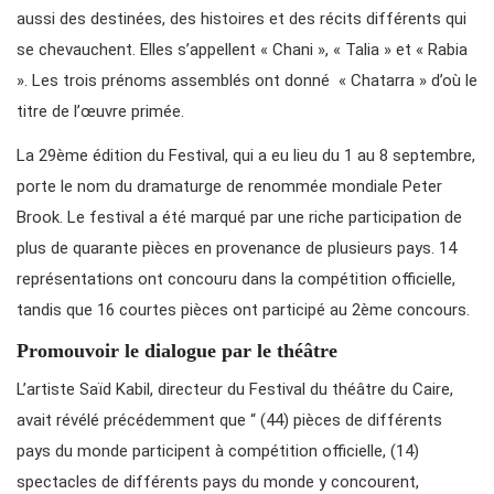
aussi des destinées, des histoires et des récits différents qui
se chevauchent. Elles s’appellent « Chani », « Talia » et « Rabia
». Les trois prénoms assemblés ont donné « Chatarra » d’où le
titre de l’œuvre primée.
La 29ème édition du Festival, qui a eu lieu du 1 au 8 septembre,
porte le nom du dramaturge de renommée mondiale Peter
Brook. Le festival a été marqué par une riche participation de
plus de quarante pièces en provenance de plusieurs pays. 14
représentations ont concouru dans la compétition officielle,
tandis que 16 courtes pièces ont participé au 2ème concours.
Promouvoir le dialogue par le théâtre
L’artiste Saïd Kabil, directeur du Festival du théâtre du Caire,
avait révélé précédemment que “ (44) pièces de différents
pays du monde participent à compétition officielle, (14)
spectacles de différents pays du monde y concourent,