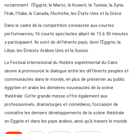
notamment : l’Égypte, le Maroc, le Koweït, la Tunisie, la Syrie,
l’Irak, l’Italie, le Canada, l’Autriche, les États-Unis et la Grèce.
Dans le cadre de la compétition consacrée aux courtes
performances, 16 courts spectacles allant de 15 à 30 minutes
y participaient. Ils sont de différents pays, dont l’Égypte, la
Libye, les Émirats Arabes Unis et la Suisse.
Le Festival international du théâtre expérimental du Caire
œuvre à promouvoir le dialogue entre les différents peuples et
communautés dans le monde, en plus de présenter au public
égyptien et arabe les dernières nouveautés de la scène
théâtrale. Cette grande messe offre également aux
professionnels, dramaturges et comédiens, l’occasion de
connaître les derniers développements de la scène théâtrale
en Égypte et dans les pays arabes, ainsi qu’à travers le monde.