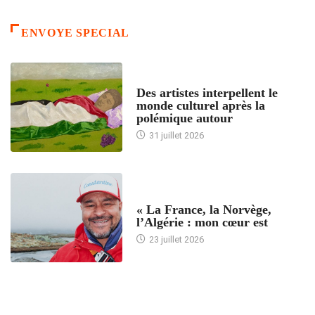
ENVOYE SPECIAL
ACCUEIL
Des artistes interpellent le
monde culturel après la
polémique autour
31 juillet 2026
ACCUEIL
« La France, la Norvège,
l’Algérie : mon cœur est
23 juillet 2026