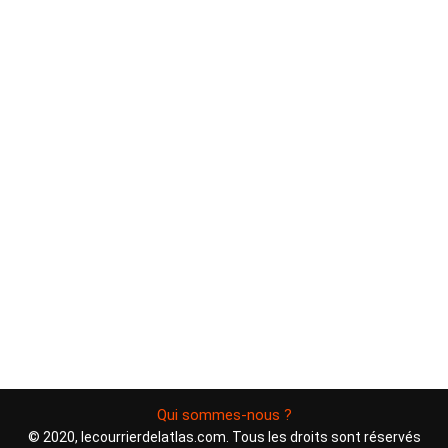
Qui sommes-nous ?
© 2020, lecourrierdelatlas.com. Tous les droits sont réservés