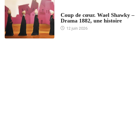
ACCUEIL
Coup de cœur. Wael Shawky –
Drama 1882, une histoire
12 juin 2026