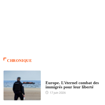
CHRONIQUE
ACCUEIL
Europe. L’éternel combat des
immigrés pour leur liberté
17 juin 2026