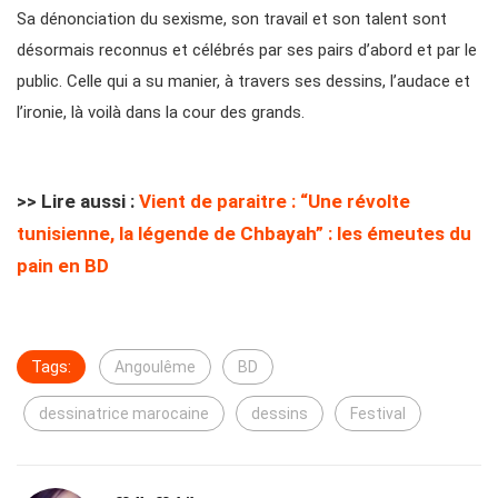
Sa dénonciation du sexisme, son travail et son talent sont
désormais reconnus et célébrés par ses pairs d’abord et par le
public. Celle qui a su manier, à travers ses dessins, l’audace et
l’ironie, là voilà dans la cour des grands.
>> Lire aussi :
Vient de paraitre : “Une révolte
tunisienne, la légende de Chbayah” : les émeutes du
pain en BD
Tags:
Angoulême
BD
dessinatrice marocaine
dessins
Festival