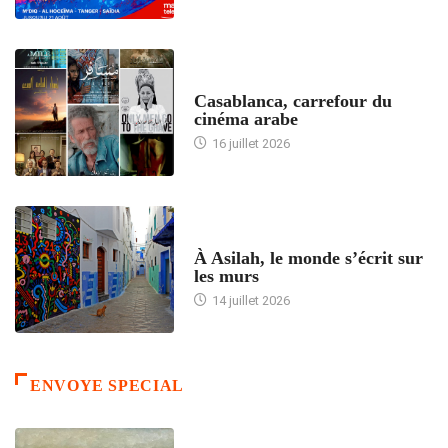
ACCUEIL
Casablanca, carrefour du
cinéma arabe
16 juillet 2026
ACCUEIL
À Asilah, le monde s’écrit sur
les murs
14 juillet 2026
ENVOYE SPECIAL