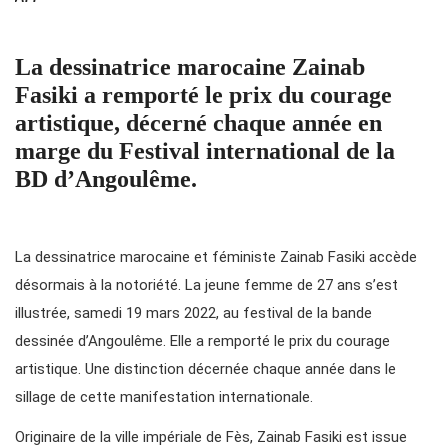
La dessinatrice marocaine Zainab
Fasiki a remporté le prix du courage
artistique, décerné chaque année en
marge du Festival international de la
BD d’Angoulême.
La dessinatrice marocaine et féministe Zainab Fasiki accède
désormais à la notoriété. La jeune femme de 27 ans s’est
illustrée, samedi 19 mars 2022, au festival de la bande
dessinée d’Angoulême. Elle a remporté le prix du courage
artistique. Une distinction décernée chaque année dans le
sillage de cette manifestation internationale.
Originaire de la ville impériale de Fès, Zainab Fasiki est issue