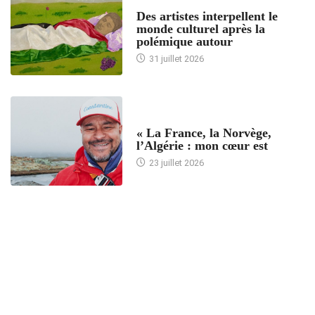
ACCUEIL
Des artistes interpellent le
monde culturel après la
polémique autour
31 juillet 2026
ACCUEIL
« La France, la Norvège,
l’Algérie : mon cœur est
23 juillet 2026