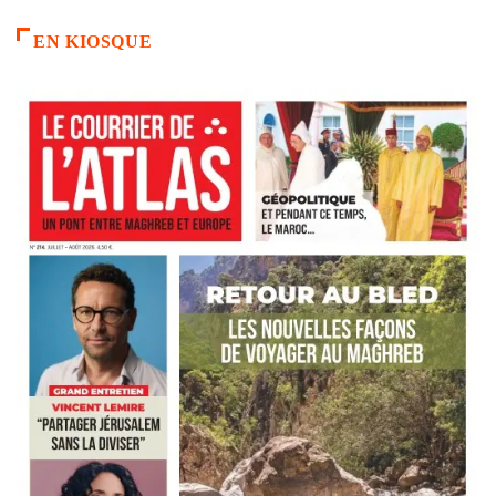
EN KIOSQUE