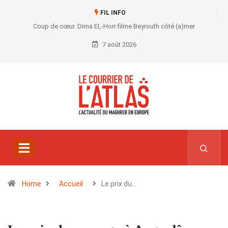
FIL INFO
Coup de cœur. Dima EL-Horr filme Beyrouth côté (a)mer
7 août 2026
Home
Accueil
Le prix du…