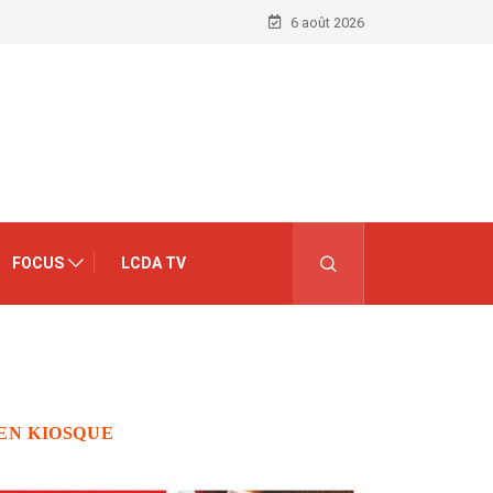
6 août 2026
FOCUS
LCDA TV
EN KIOSQUE