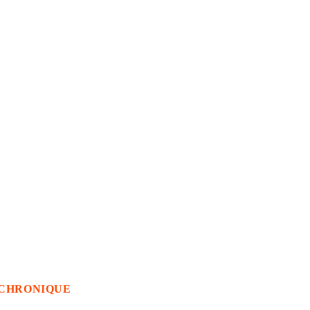
CHRONIQUE