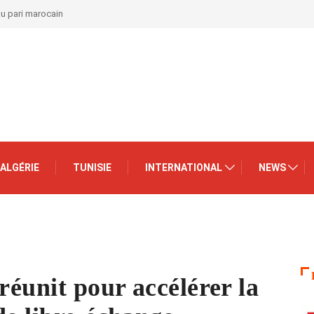
au pari marocain
ALGÉRIE
TUNISIE
INTERNATIONAL
NEWS
réunit pour accélérer la