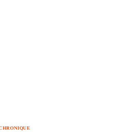
CHRONIQUE