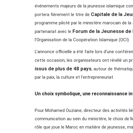
événements majeurs de la jeunesse islamique con
Capitale de la Je
portera fièrement le titre de
programme piloté par le ministère marocain de la
Forum de la Jeunesse de 
partenariat avec le
l’Organisation de la Coopération Islamique (OCI).
L’annonce officielle a été faite lors d’une confér
cette occasion, les organisateurs ont révélé un 
issus de plus de 48 pays
, autour de thématiqu
par la paix, la culture et l’entrepreneuriat.
Un choix symbolique, une reconnaissance in
Pour Mohamed Ouziane, directeur des activités lié
communication au sein du ministère, le choix de 
rôle que joue le Maroc en matière de jeunesse, 