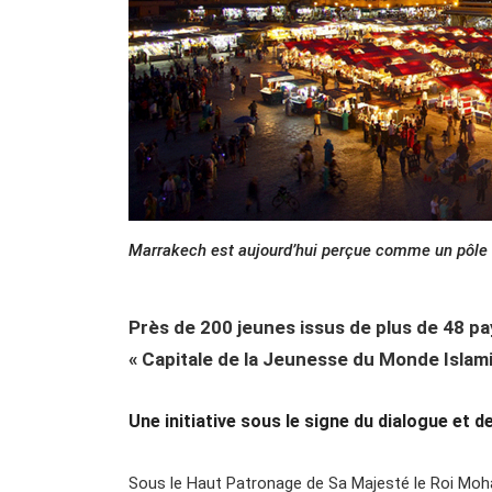
Marrakech est aujourd’hui perçue comme un pôle 
Près de 200 jeunes issus de plus de 48 pa
« Capitale de la Jeunesse du Monde Islam
Une initiative sous le signe du dialogue et d
Sous le Haut Patronage de Sa Majesté le Roi Moham