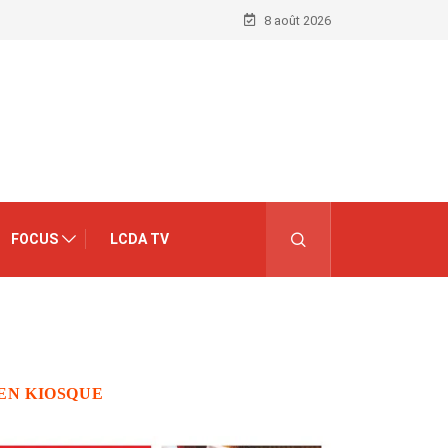
8 août 2026
FOCUS
LCDA TV
EN KIOSQUE