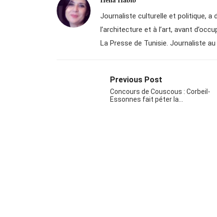
Hella Habib
Journaliste culturelle et politique, 
l’architecture et à l’art, avant d’oc
La Presse de Tunisie. Journaliste au 
Previous Post
Concours de Couscous : Corbeil-
Essonnes fait péter la…