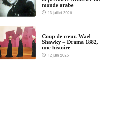
monde arabe
13 juillet 2026
ACCUEIL
Coup de cœur. Wael
Shawky – Drama 1882,
une histoire
12 juin 2026