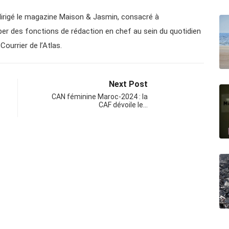
a dirigé le magazine Maison & Jasmin, consacré à
cuper des fonctions de rédaction en chef au sein du quotidien
Courrier de l’Atlas.
Next Post
CAN féminine Maroc-2024 : la
CAF dévoile le…