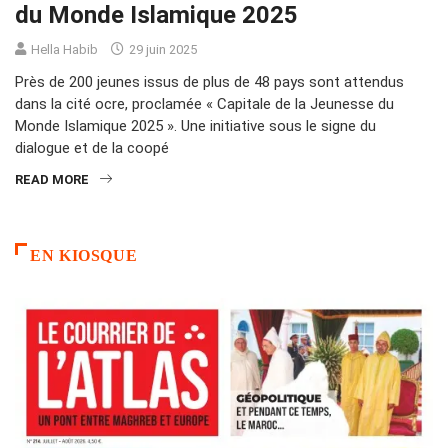
du Monde Islamique 2025
Hella Habib
29 juin 2025
Près de 200 jeunes issus de plus de 48 pays sont attendus
dans la cité ocre, proclamée « Capitale de la Jeunesse du
Monde Islamique 2025 ». Une initiative sous le signe du
dialogue et de la coopé
READ MORE
EN KIOSQUE