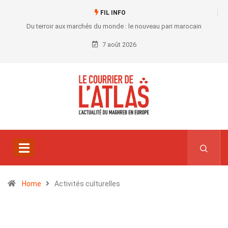
FIL INFO
Du terroir aux marchés du monde : le nouveau pari marocain
7 août 2026
Home
Activités culturelles