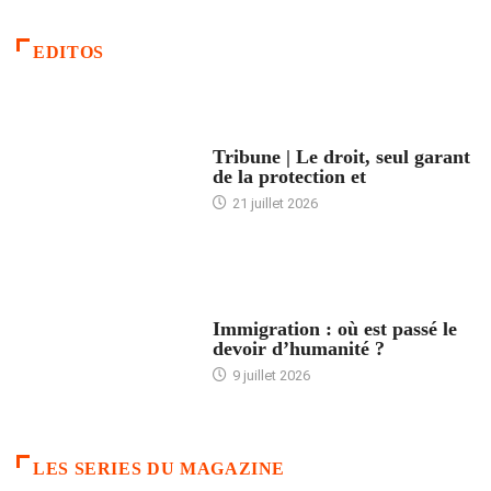
EDITOS
ACCUEIL
Tribune | Le droit, seul garant
de la protection et
21 juillet 2026
ARTICLES DÉFILANTS
Immigration : où est passé le
devoir d’humanité ?
9 juillet 2026
LES SERIES DU MAGAZINE