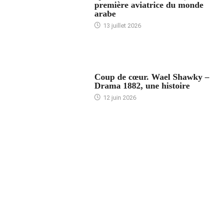
première aviatrice du monde
arabe
13 juillet 2026
ACCUEIL
Coup de cœur. Wael Shawky –
Drama 1882, une histoire
12 juin 2026