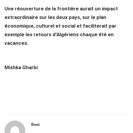
Une réouverture de la frontière aurait un impact
extraordinaire sur les deux pays, sur le plan
économique, culturel et social et faciliterait par
exemple les retours d’Algériens chaque été en
vacances.
Mishka Gharbi
Root