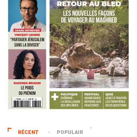
RÉCENT
POPULAIR