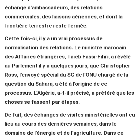
échange d’ambassadeurs, des relations
commerciales, des liaisons aériennes, et dont la
frontière terrestre reste fermée.
Cette fois-ci, il y a un vrai processus de
normalisation des relations. Le ministre marocain
des Affaires étrangères, Taïeb Fassi-Fihri, a révélé
au Parlement il y a quelques jours, que Christopher
Ross, l’envoyé spécial du SG de l’ONU chargé de la
question du Sahara, a été à l’origine de ce
processus. L’Algérie, a-t-il précisé, a préféré que les
choses se fassent par étapes.
De fait, des échanges de visites ministérielles ont eu
lieu au cours des dernières semaines, dans le
domaine de l’énergie et de l’agriculture. Dans ce