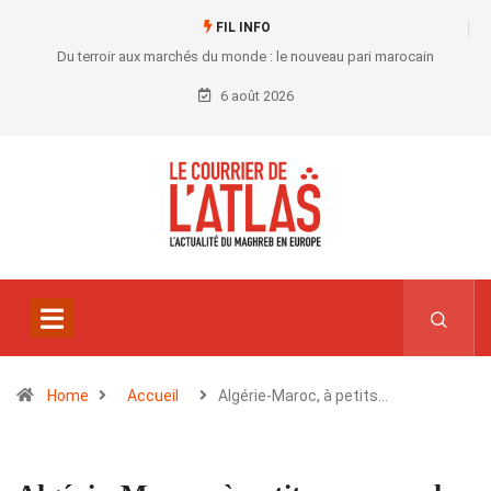
FIL INFO
Du terroir aux marchés du monde : le nouveau pari marocain
6 août 2026
Home
Accueil
Algérie-Maroc, à petits…