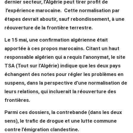
dernier secteur, l’Algérie peut tirer profit de
l’expérience marocaine. Cette normalisation par
étapes devrait aboutir, sauf rebondissement, à une
réouverture de la frontière terrestre.
Le 15 mai, une confirmation algérienne était
apportée à ces propos marocains. Citant un haut
responsable algérien qui a requis l’anonymat, le site
TSA (Tout sur l’Algérie) indique que les deux pays
échangent des notes pour régler les problèmes en
suspens, dans la perspective d’une normalisation de
leurs relations, qui incluerait la réouverture des
frontières.
Parmi ces dossiers, la contrebande (dans les deux
sens), le trafic de drogue et une lutte commune
contre l’émigration clandestine.