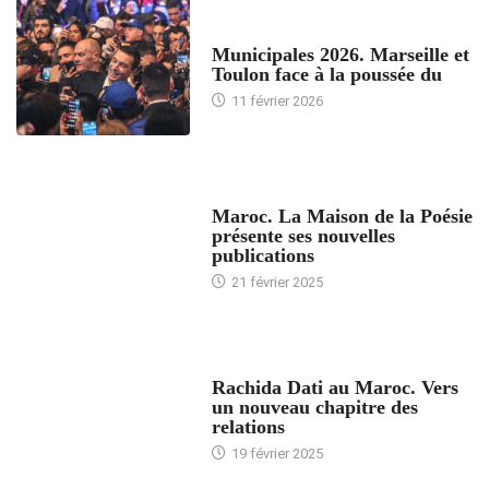
ACCUEIL
Municipales 2026. Marseille et
Toulon face à la poussée du
11 février 2026
ACCUEIL
Maroc. La Maison de la Poésie
présente ses nouvelles
publications
21 février 2025
24 HEURES AVEC
Rachida Dati au Maroc. Vers
un nouveau chapitre des
relations
19 février 2025