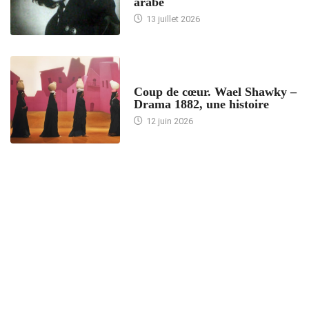
arabe
13 juillet 2026
ACCUEIL
Coup de cœur. Wael Shawky –
Drama 1882, une histoire
12 juin 2026