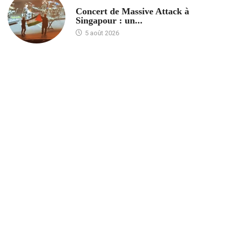
ACCUEIL
Concert de Massive Attack à
Singapour : un...
5 août 2026