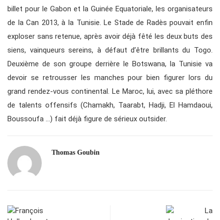
billet pour le Gabon et la Guinée Equatoriale, les organisateurs
de la Can 2013, à la Tunisie. Le Stade de Radès pouvait enfin
exploser sans retenue, après avoir déjà fêté les deux buts des
siens, vainqueurs sereins, à défaut d’être brillants du Togo.
Deuxième de son groupe derrière le Botswana, la Tunisie va
devoir se retrousser les manches pour bien figurer lors du
grand rendez-vous continental. Le Maroc, lui, avec sa pléthore
de talents offensifs (Chamakh, Taarabt, Hadji, El Hamdaoui,
Boussoufa …) fait déjà figure de sérieux outsider.
Thomas Goubin