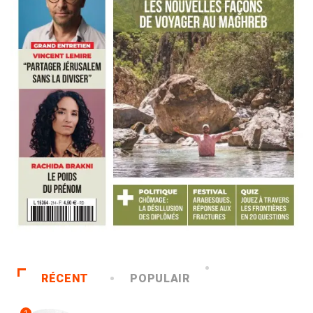
RÉCENT
POPULAIR