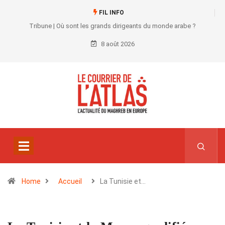
FIL INFO
Tribune | Où sont les grands dirigeants du monde arabe ?
8 août 2026
Home
Accueil
La Tunisie et…