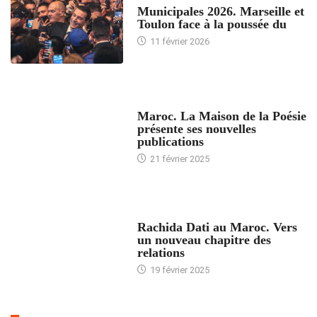
Municipales 2026. Marseille et
Toulon face à la poussée du
11 février 2026
ACCUEIL
Maroc. La Maison de la Poésie
présente ses nouvelles
publications
21 février 2025
24 HEURES AVEC
Rachida Dati au Maroc. Vers
un nouveau chapitre des
relations
19 février 2025