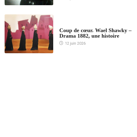
ACCUEIL
Coup de cœur. Wael Shawky –
Drama 1882, une histoire
12 juin 2026