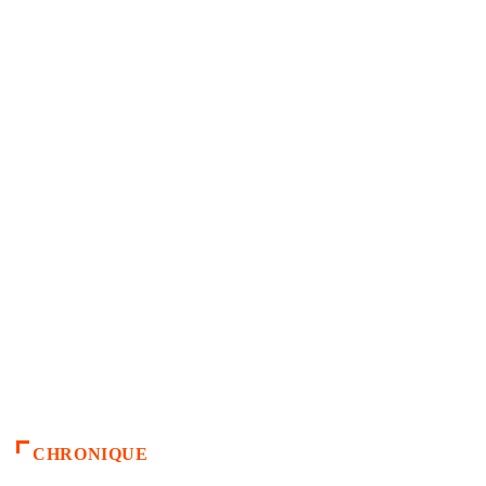
CHRONIQUE