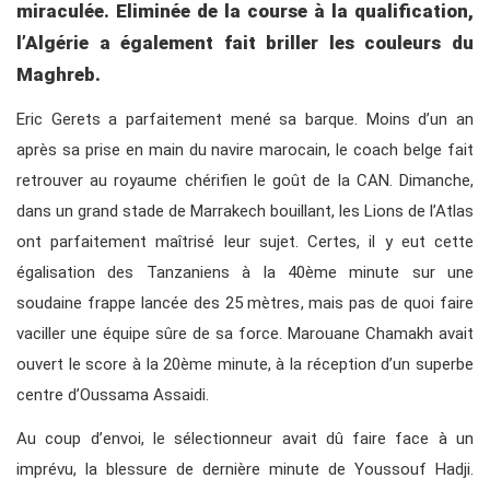
miraculée. Eliminée de la course à la qualification,
l’Algérie a également fait briller
les couleurs du
Maghreb.
Eric Gerets a parfaitement mené sa barque. Moins d’un an
après sa prise en main du navire marocain, le coach belge fait
retrouver au royaume chérifien le goût de la CAN. Dimanche,
dans un grand stade de Marrakech bouillant, les Lions de l’Atlas
ont parfaitement maîtrisé leur sujet. Certes, il y eut cette
égalisation des Tanzaniens à la 40ème minute sur une
soudaine frappe lancée des 25 mètres, mais pas de quoi faire
vaciller une équipe sûre de sa force. Marouane Chamakh avait
ouvert le score à la 20ème minute, à la réception d’un superbe
centre d’Oussama Assaidi.
Au coup d’envoi, le sélectionneur avait dû faire face à un
imprévu, la blessure de dernière minute de Youssouf Hadji.