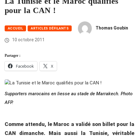
La Tunisie et le Maroc qualifiés
pour la CAN !
Thomas Goubin
ACCUEIL
ARTICLES DÉFILANTS
10 octobre 2011
Partager :
Facebook
X
Supporters marocains en liesse au stade de Marrakech. Photo
AFP.
Comme attendu, le Maroc a validé son billet pour la
CAN dimanche. Mais aussi la Tunisie, véritable