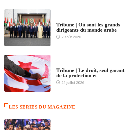
ACCUEIL
Tribune | Où sont les grands
dirigeants du monde arabe
7 août 2026
ACCUEIL
Tribune | Le droit, seul garant
de la protection et
21 juillet 2026
LES SERIES DU MAGAZINE
ACCUEIL