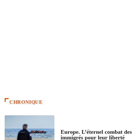
CHRONIQUE
ACCUEIL
Europe. L’éternel combat des
immigrés pour leur liberté