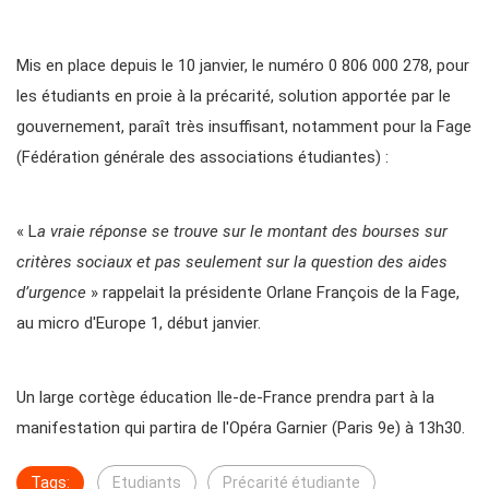
Mis en place depuis le 10 janvier, le numéro 0 806 000 278, pour
les étudiants en proie à la précarité, solution apportée par le
gouvernement, paraît très insuffisant, notamment pour la Fage
(Fédération générale des associations étudiantes) :
« L
a vraie réponse se trouve sur le montant des bourses sur
critères sociaux et pas seulement sur la question des aides
d’urgence
» rappelait la présidente Orlane François de la Fage,
au micro d'Europe 1, début janvier.
Un large cortège éducation Ile-de-France prendra part à la
manifestation qui partira de l'Opéra Garnier (Paris 9e) à 13h30.
Tags:
Etudiants
Précarité étudiante