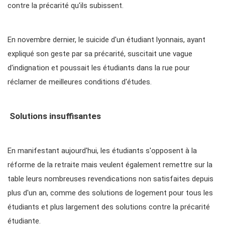
contre la précarité qu'ils subissent.
En novembre dernier, le suicide d'un étudiant lyonnais, ayant
expliqué son geste par sa précarité, suscitait une vague
d'indignation et poussait les étudiants dans la rue pour
réclamer de meilleures conditions d'études.
Solutions insuffisantes
En manifestant aujourd'hui, les étudiants s'opposent à la
réforme de la retraite mais veulent également remettre sur la
table leurs nombreuses revendications non satisfaites depuis
plus d'un an, comme des solutions de logement pour tous les
étudiants et plus largement des solutions contre la précarité
étudiante.