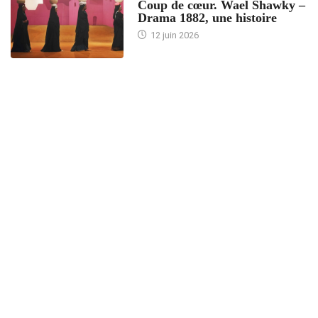
Coup de cœur. Wael Shawky –
Drama 1882, une histoire
12 juin 2026