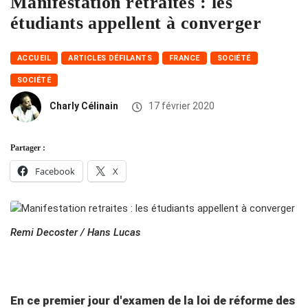
Manifestation retraites : les
étudiants appellent à converger
ACCUEIL
ARTICLES DÉFILANTS
FRANCE
SOCIÉTÉ
SOCIÉTÉ
Charly Célinain
17 février 2020
Partager :
Facebook
X
Remi Decoster / Hans Lucas
En ce premier jour d'examen de la loi de réforme des