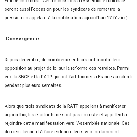
France Insoumise. Ces discussions à l'Assemblée nationale
seront aussi l'occasion pour les syndicats de remettre la
pression en appelant à la mobilisation aujourd'hui (17 février).
Convergence
Depuis décembre, de nombreux secteurs ont montré leur
opposition au projet de loi sur la réforme des retraites. Parmi
eux, la SNCF et la RATP qui ont fait tourner la France au ralenti
pendant plusieurs semaines.
Alors que trois syndicats de la RATP appellent à manifester
aujourd'hui, les étudiants ne sont pas en reste et appellent à
rejoindre cette manifestation vers l'Assemblée nationale. Ces
derniers tiennent à faire entendre leurs voix, notamment