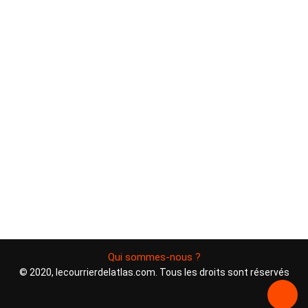
Qui sommes-nous ?
© 2020, lecourrierdelatlas.com. Tous les droits sont réservés