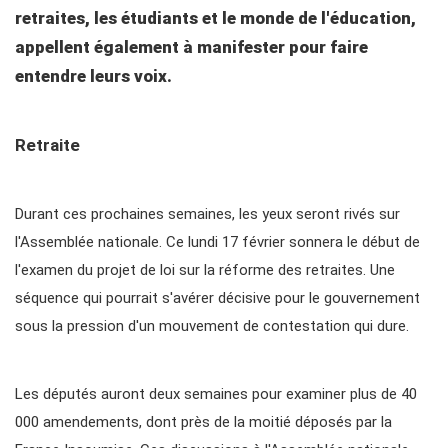
retraites, les étudiants et le monde de l'éducation,
appellent également à manifester pour faire
entendre leurs voix.
Retraite
Durant ces prochaines semaines, les yeux seront rivés sur
l'Assemblée nationale. Ce lundi 17 février sonnera le début de
l'examen du projet de loi sur la réforme des retraites. Une
séquence qui pourrait s'avérer décisive pour le gouvernement
sous la pression d'un mouvement de contestation qui dure.
Les députés auront deux semaines pour examiner plus de 40
000 amendements, dont près de la moitié déposés par la