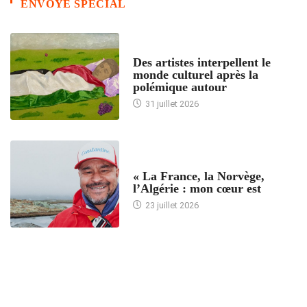
ENVOYE SPECIAL
ACCUEIL
Des artistes interpellent le
monde culturel après la
polémique autour
31 juillet 2026
ACCUEIL
« La France, la Norvège,
l’Algérie : mon cœur est
23 juillet 2026