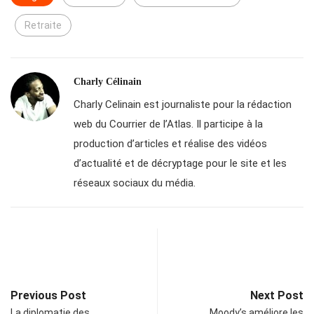
Retraite
Charly Célinain
Charly Celinain est journaliste pour la rédaction
web du Courrier de l’Atlas. Il participe à la
production d’articles et réalise des vidéos
d’actualité et de décryptage pour le site et les
réseaux sociaux du média.
Previous Post
Next Post
La diplomatie des
Moody’s améliore les