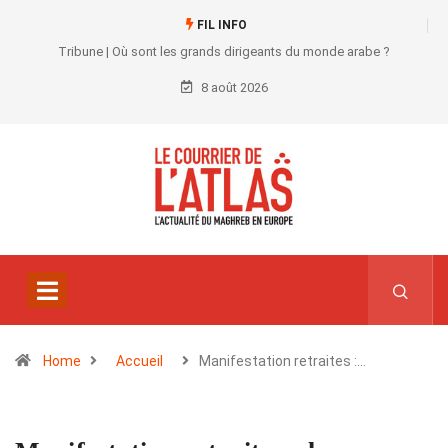
FIL INFO
Tribune | Où sont les grands dirigeants du monde arabe ?
8 août 2026
Home
Accueil
Manifestation retraites :…