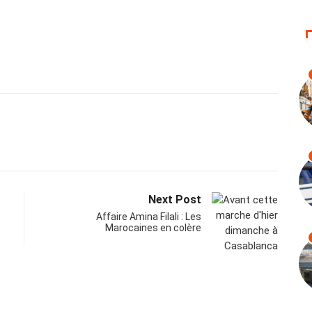
Next Post
Affaire Amina Filali : Les
Marocaines en colère