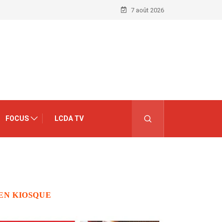
7 août 2026
FOCUS
LCDA TV
EN KIOSQUE