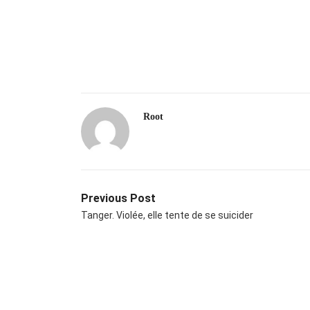
Root
Previous Post
Tanger. Violée, elle tente de se suicider