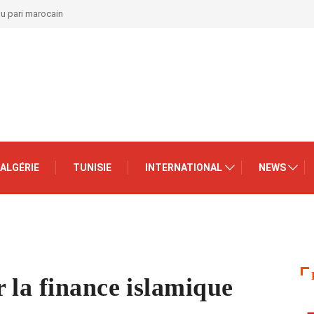
au pari marocain
ALGÉRIE
TUNISIE
INTERNATIONAL
NEWS
 la finance islamique