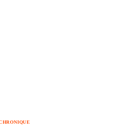
CHRONIQUE