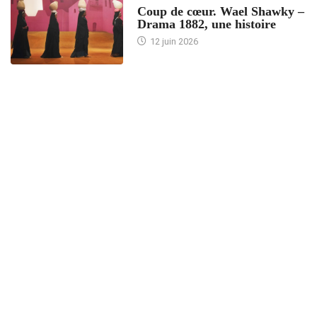
Coup de cœur. Wael Shawky –
Drama 1882, une histoire
12 juin 2026