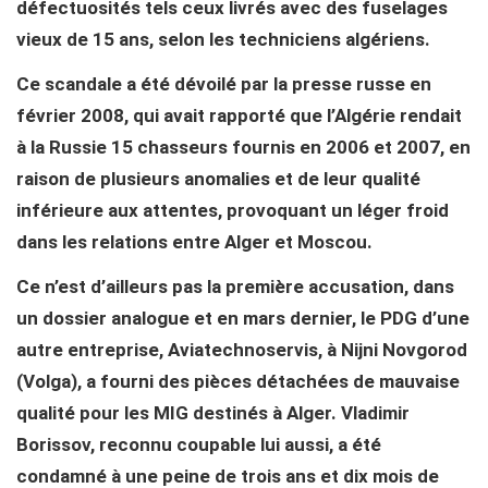
défectuosités tels ceux livrés avec des fuselages
vieux de 15 ans, selon les techniciens algériens.
Ce scandale a été dévoilé par la presse russe en
février 2008, qui avait rapporté que l’Algérie rendait
à la Russie 15 chasseurs fournis en 2006 et 2007, en
raison de plusieurs anomalies et de leur qualité
inférieure aux attentes, provoquant un léger froid
dans les relations entre Alger et Moscou.
Ce n’est d’ailleurs pas la première accusation, dans
un dossier analogue et en mars dernier, le PDG d’une
autre entreprise, Aviatechnoservis, à Nijni Novgorod
(Volga), a fourni des pièces détachées de mauvaise
qualité pour les MIG destinés à Alger. Vladimir
Borissov, reconnu coupable lui aussi, a été
condamné à une peine de trois ans et dix mois de