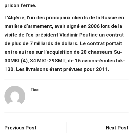
prison ferme.
L’Algérie, l’un des principaux clients de la Russie en
matière d’armement, avait signé en 2006 lors de la
visite de l’ex-président Vladimir Poutine un contrat
de plus de 7 milliards de dollars. Le contrat portait
entre autres sur l’acquisition de 28 chasseurs Su-
30MKI (A), 34 MIG-29SMT, de 16 avions-écoles Iak-
130. Les livraisons étant prévues pour 2011.
Root
Previous Post
Next Post