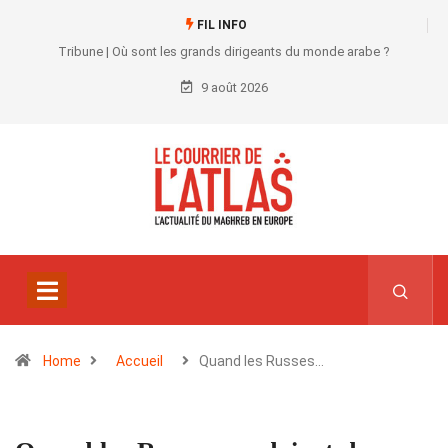
FIL INFO
Tribune | Où sont les grands dirigeants du monde arabe ?
9 août 2026
Home
Accueil
Quand les Russes…