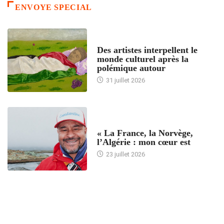
ENVOYE SPECIAL
ACCUEIL
Des artistes interpellent le
monde culturel après la
polémique autour
31 juillet 2026
ACCUEIL
« La France, la Norvège,
l’Algérie : mon cœur est
23 juillet 2026