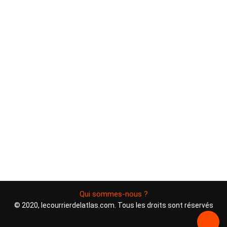
Qui sommes-nous ?
© 2020, lecourrierdelatlas.com. Tous les droits sont réservés