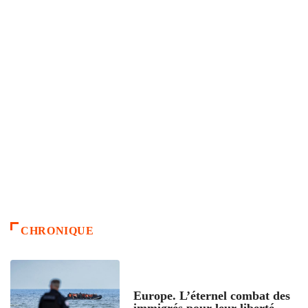
CHRONIQUE
ACCUEIL
Europe. L’éternel combat des