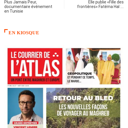
Plus Jamais Peur,
Elle publie «Fille des
documentaire événement
frontières» Fatéma Hal :…
en Tunisie
EN KIOSQUE