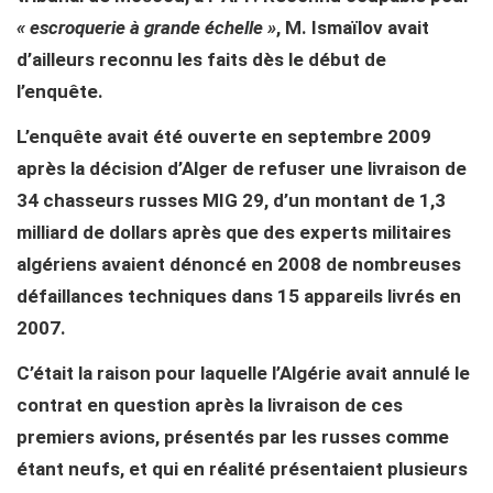
« escroquerie à grande échelle »
, M. Ismaïlov avait
d’ailleurs reconnu les faits dès le début de
l’enquête.
L’enquête avait été ouverte en septembre 2009
après la décision d’Alger de refuser une livraison de
34 chasseurs russes MIG 29, d’un montant de 1,3
milliard de dollars après que des experts militaires
algériens avaient dénoncé en 2008 de nombreuses
défaillances techniques dans 15 appareils livrés en
2007.
C’était la raison pour laquelle l’Algérie avait annulé le
contrat en question après la livraison de ces
premiers avions, présentés par les russes comme
étant neufs, et qui en réalité présentaient plusieurs