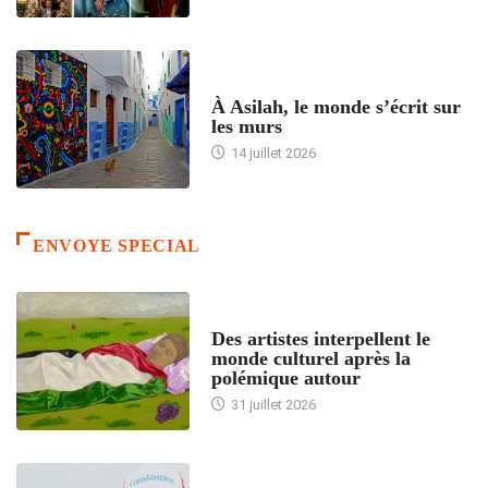
ACCUEIL
À Asilah, le monde s’écrit sur
les murs
14 juillet 2026
ENVOYE SPECIAL
ACCUEIL
Des artistes interpellent le
monde culturel après la
polémique autour
31 juillet 2026