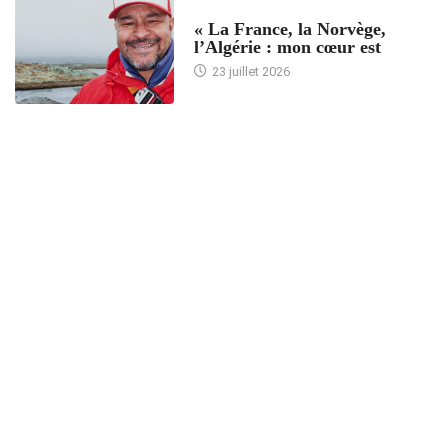
ACCUEIL
« La France, la Norvège,
l’Algérie : mon cœur est
23 juillet 2026