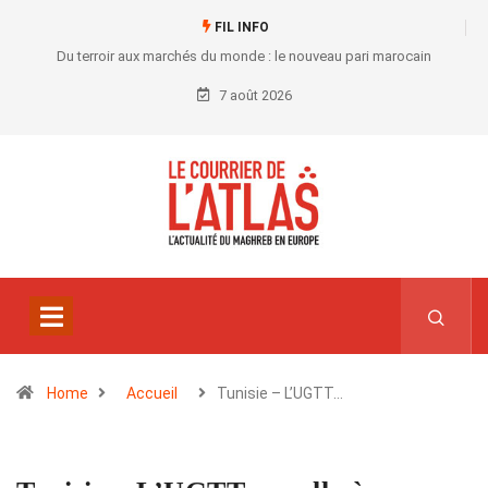
FIL INFO
Du terroir aux marchés du monde : le nouveau pari marocain
7 août 2026
Home
Accueil
Tunisie – L’UGTT…