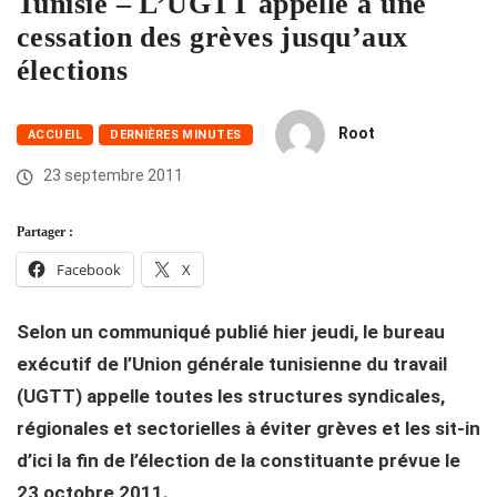
Tunisie – L’UGTT appelle à une
cessation des grèves jusqu’aux
élections
Root
ACCUEIL
DERNIÈRES MINUTES
23 septembre 2011
Partager :
Facebook
X
Selon un communiqué publié hier jeudi, le bureau
exécutif de l’Union générale tunisienne du travail
(UGTT) appelle toutes les structures syndicales,
régionales et sectorielles à éviter grèves et les sit-in
d’ici la fin de l’élection de la constituante prévue le
23 octobre 2011.