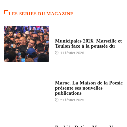
LES SERIES DU MAGAZINE
ACCUEIL
Municipales 2026. Marseille et
Toulon face à la poussée du
11 février 2026
ACCUEIL
Maroc. La Maison de la Poésie
présente ses nouvelles
publications
21 février 2025
24 HEURES AVEC