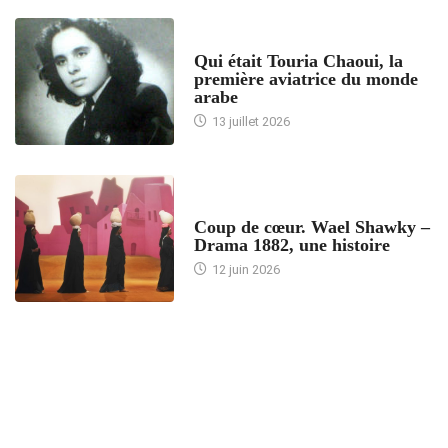
ARTICLES CULTURE
Qui était Touria Chaoui, la
première aviatrice du monde
arabe
13 juillet 2026
ACCUEIL
Coup de cœur. Wael Shawky –
Drama 1882, une histoire
12 juin 2026