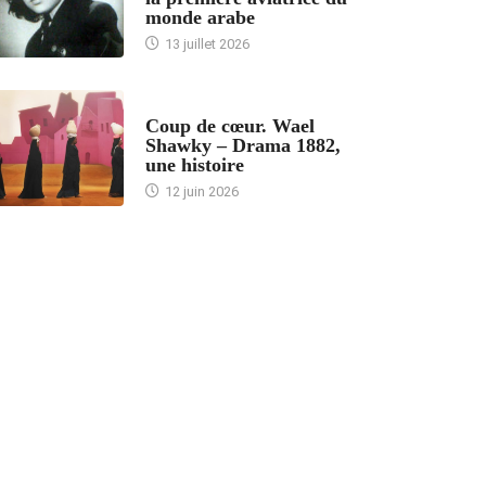
monde arabe
13 juillet 2026
ACCUEIL
Coup de cœur. Wael
Shawky – Drama 1882,
une histoire
12 juin 2026