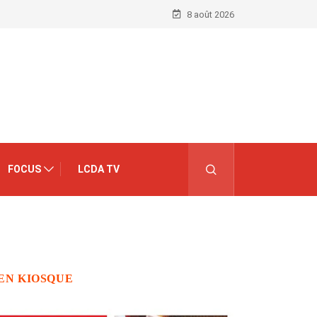
8 août 2026
FOCUS
LCDA TV
EN KIOSQUE