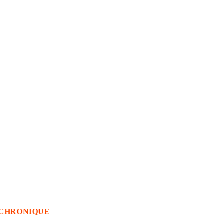
CHRONIQUE