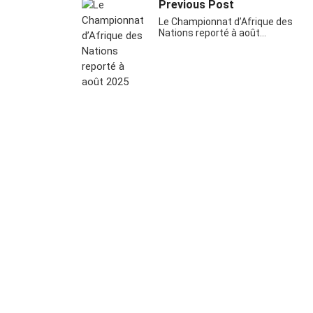
Previous Post
Le Championnat d’Afrique des
Nations reporté à août…