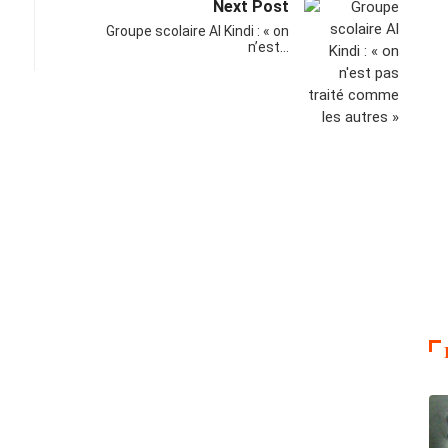
Next Post
Groupe scolaire Al Kindi : « on
n’est…