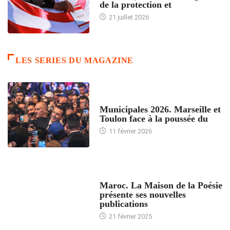
de la protection et
21 juillet 2026
LES SERIES DU MAGAZINE
ACCUEIL
Municipales 2026. Marseille et
Toulon face à la poussée du
11 février 2026
ACCUEIL
Maroc. La Maison de la Poésie
présente ses nouvelles
publications
21 février 2025