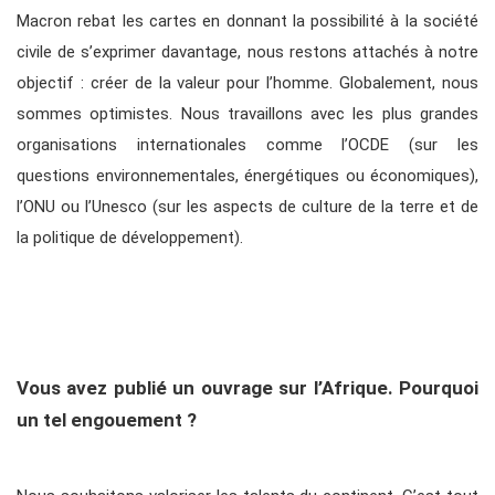
Macron rebat les cartes en donnant la possibilité à la société
civile de s’exprimer davantage, nous restons attachés à notre
objectif : créer de la valeur pour l’homme. Globalement, nous
sommes optimistes. Nous travaillons avec les plus grandes
organisations internationales comme l’OCDE (sur les
questions environnementales, énergétiques ou économiques),
l’ONU ou l’Unesco (sur les aspects de culture de la terre et de
la politique de développement).
Vous avez publié un ouvrage sur l’Afrique. Pourquoi
un tel engouement ?