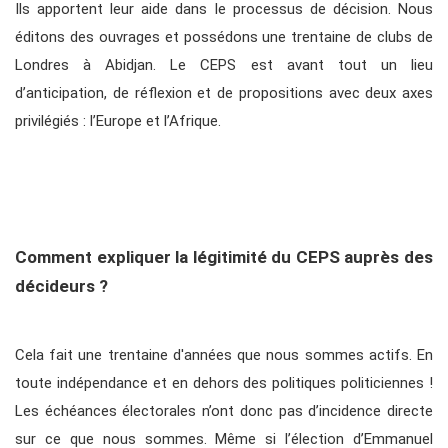
Ils apportent leur aide dans le processus de décision. Nous
éditons des ouvrages et possédons une trentaine de clubs de
Londres à Abidjan. Le CEPS est avant tout un lieu
d’anticipation, de réflexion et de propositions avec deux axes
privilégiés : l’Europe et l’Afrique.
Comment expliquer la légitimité du CEPS auprès des
décideurs ?
Cela fait une trentaine d'années que nous sommes actifs. En
toute indépendance et en dehors des politiques politiciennes !
Les échéances électorales n’ont donc pas d’incidence directe
sur ce que nous sommes. Même si l’élection d’Emmanuel