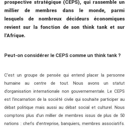
prospective stratégique (CEPS),
qui rassemble un
millier de membres dans le monde, parmi
lesquels
de nombreux décideurs économiques
revient sur la fonction de son think tank et sur
l'Afrique.
Peut-on considérer le CEPS comme un think tank ?
C’est un groupe de pensée qui entend placer la personne
humaine au centre de tout. Nous avons un statut
d’organisation internationale non gouvernementale. Le CEPS
est l’incarnation de la société civile qui souhaite participer au
débat politique mais aussi au débat social et culturel. Nous
comptons plus d’un millier de membres issus de plus de 50
nations : chefs d’entreprise, banquiers, membres associatifs.