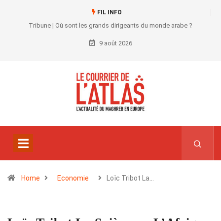
FIL INFO
Tribune | Où sont les grands dirigeants du monde arabe ?
9 août 2026
Home
Economie
Loïc Tribot La…