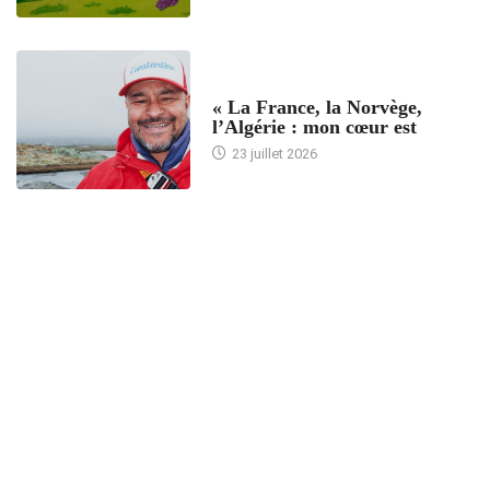
ACCUEIL
« La France, la Norvège,
l’Algérie : mon cœur est
23 juillet 2026