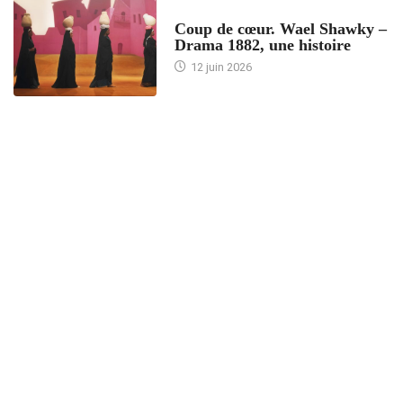
ACCUEIL
Coup de cœur. Wael Shawky –
Drama 1882, une histoire
12 juin 2026