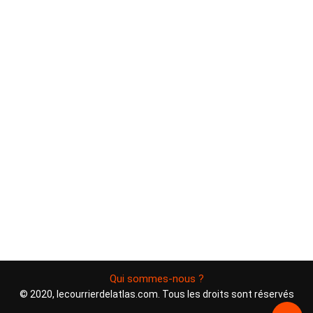
Qui sommes-nous ?
© 2020, lecourrierdelatlas.com. Tous les droits sont réservés