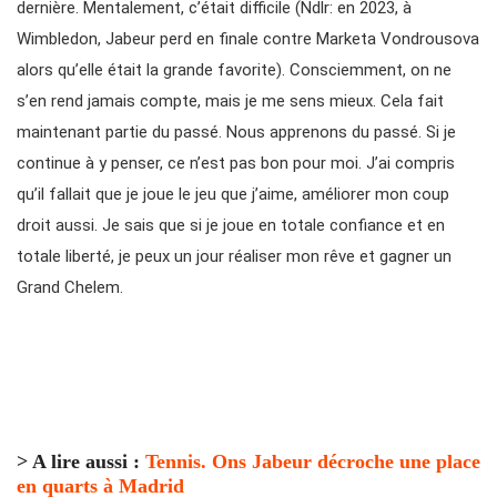
dernière. Mentalement, c’était difficile (Ndlr: en 2023, à
Wimbledon, Jabeur perd en finale contre Marketa Vondrousova
alors qu’elle était la grande favorite). Consciemment, on ne
s’en rend jamais compte, mais je me sens mieux. Cela fait
maintenant partie du passé. Nous apprenons du passé. Si je
continue à y penser, ce n’est pas bon pour moi. J’ai compris
qu’il fallait que je joue le jeu que j’aime, améliorer mon coup
droit aussi. Je sais que si je joue en totale confiance et en
totale liberté, je peux un jour réaliser mon rêve et gagner un
Grand Chelem.
> A lire aussi :
Tennis. Ons Jabeur décroche une place
en quarts à Madrid