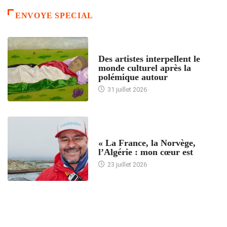
ENVOYE SPECIAL
ACCUEIL
Des artistes interpellent le
monde culturel après la
polémique autour
31 juillet 2026
ACCUEIL
« La France, la Norvège,
l’Algérie : mon cœur est
23 juillet 2026