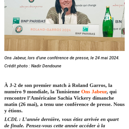
Ons Jabeur, lors d’une conférence de presse, le 24 mai 2024.
Crédit photo : Nadir Dendoune
À J-2 de son premier match à Roland Garros, la
numéro 9 mondiale, la Tunisienne
Ons Jabeur
, qui
rencontre l’Américaine Sachia Vickery dimanche
matin (26 mai), a tenu une conférence de presse. Nous
y étions.
LCDL : L’année dernière, vous étiez arrivée en quart
de finale. Pensez-vous cette année accéder à la