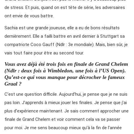
de stress. Et puis, quand on est tête de série, les adversaires
ont envie de vous battre.
Sachia est une grande joueuse, elle a eu de bons résultats
dernièrement. Elle a failli battre en avril dernier à Stuttgart sa
compatriote Coco Gauff (Ndlr : 3e mondiale). Mais, bien sûr, je
vais tout faire pour être au second tour.
Vous avez déjà été trois fois en finale de Grand Chelem
(Ndlr : deux fois à Wimbledon, une fois à l’US Open).
Qu’est-ce qui vous manque pour décrocher le fameux
Graal ?
C’est une question difficile. Aujourd’hui, je pense que je ne suis
pas loin. J’apprends à mieux jouer les finales. Je pense que j’ai
plus d’expérience maintenant. Je sais comment approcher une
finale de Grand Chelem et voir comment cela va se passer
pour moi. Je me sens beaucoup mieux qu’à la fin de l’année