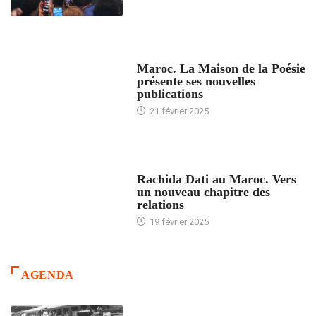
ACCUEIL
Maroc. La Maison de la Poésie
présente ses nouvelles
publications
21 février 2025
24 HEURES AVEC
Rachida Dati au Maroc. Vers
un nouveau chapitre des
relations
19 février 2025
AGENDA