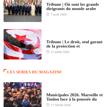
Tribune | Où sont les grands
dirigeants du monde arabe
7 août 2026
ACCUEIL
Tribune | Le droit, seul garant
de la protection et
21 juillet 2026
LES SERIES DU MAGAZINE
ACCUEIL
Municipales 2026. Marseille et
Toulon face à la poussée du
11 février 2026