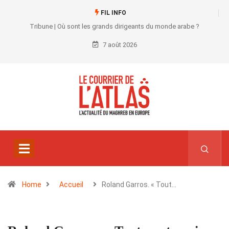
FIL INFO
Tribune | Où sont les grands dirigeants du monde arabe ?
7 août 2026
Home
Accueil
Roland Garros. « Tout…