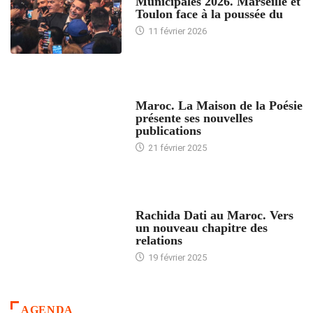
Municipales 2026. Marseille et
Toulon face à la poussée du
11 février 2026
ACCUEIL
Maroc. La Maison de la Poésie
présente ses nouvelles
publications
21 février 2025
24 HEURES AVEC
Rachida Dati au Maroc. Vers
un nouveau chapitre des
relations
19 février 2025
AGENDA