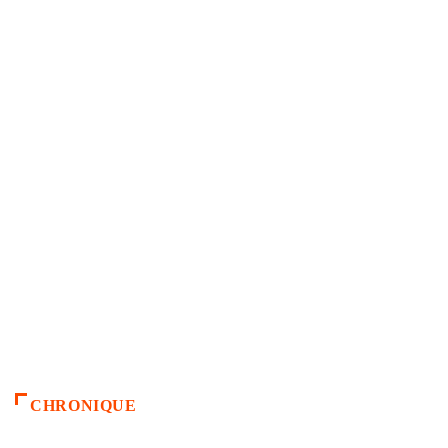
CHRONIQUE