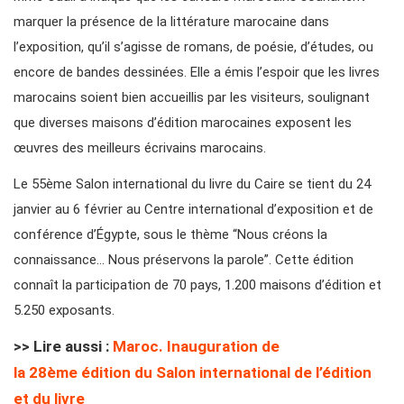
marquer la présence de la littérature marocaine dans
l’exposition, qu’il s’agisse de romans, de poésie, d’études, ou
encore de bandes dessinées. Elle a émis l’espoir que les livres
marocains soient bien accueillis par les visiteurs, soulignant
que diverses maisons d’édition marocaines exposent les
œuvres des meilleurs écrivains marocains.
Le 55ème Salon international du livre du Caire se tient du 24
janvier au 6 février au Centre international d’exposition et de
conférence d’Égypte, sous le thème “Nous créons la
connaissance… Nous préservons la parole”. Cette édition
connaît la participation de 70 pays, 1.200 maisons d’édition et
5.250 exposants.
>> Lire aussi :
Maroc. Inauguration de
la 28ème édition du Salon international de l’édition
et du livre