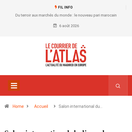
FIL INFO
Du terroir aux marchés du monde : le nouveau pari marocain
6 août 2026
Home
Accueil
Salon international du…