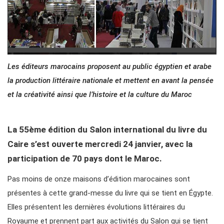
Les éditeurs marocains proposent au public égyptien et arabe
la production littéraire nationale et mettent en avant la pensée
et la créativité ainsi que l’histoire et la culture du Maroc
La 55ème édition du Salon international du livre du
Caire s’est ouverte mercredi 24 janvier, avec la
participation de 70 pays dont le Maroc.
Pas moins de onze maisons d’édition marocaines sont
présentes à cette grand-messe du livre qui se tient en Égypte.
Elles présentent les dernières évolutions littéraires du
Royaume et prennent part aux activités du Salon qui se tient