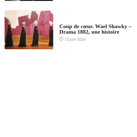
ACCUEIL
Coup de cœur. Wael Shawky –
Drama 1882, une histoire
12 juin 2026