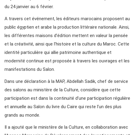
du 24 janvier au 6 février.
A travers cet événement, les éditeurs marocains proposent au
public égyptien et arabe la production littéraire nationale. Ainsi,
les différentes maisons d’édition mettent en valeur la pensée
et la créativité, ainsi que l’histoire et la culture du Maroc. Cette
identité particulière qui allie patrimoine authentique et
modernité continue est proposée à travers les ouvrages et les
manifestations du Salon.
Dans une déclaration à la MAP, Abdellah Sadik, chef de service
des salons au ministère de la Culture, considère que cette
participation est dans la continuité d’une participation régulière
et annuelle au Salon du livre du Caire qui reste l’un des plus
grands au monde.
Il a ajouté que le ministère de la Culture, en collaboration avec