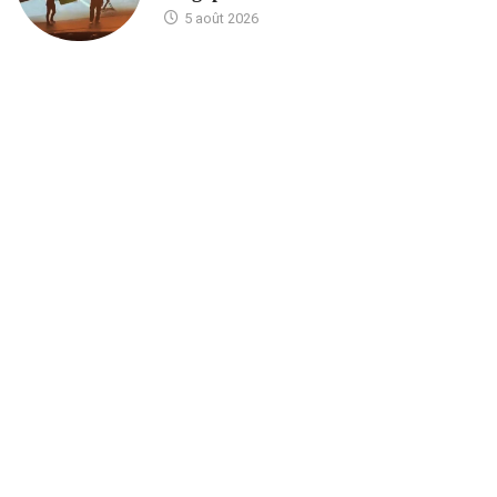
5 août 2026