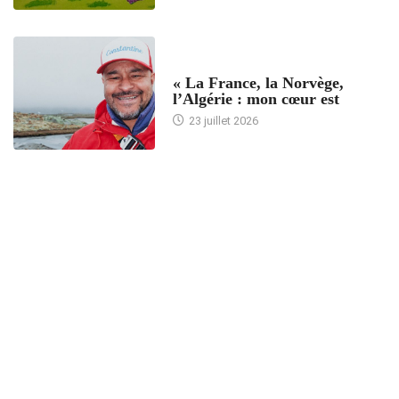
ACCUEIL
« La France, la Norvège,
l’Algérie : mon cœur est
23 juillet 2026