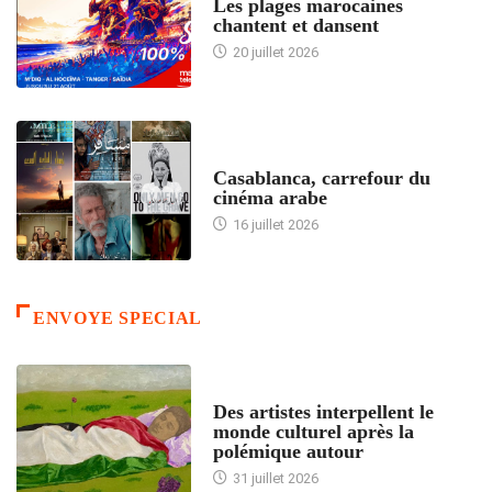
Les plages marocaines
chantent et dansent
20 juillet 2026
ACCUEIL
Casablanca, carrefour du
cinéma arabe
16 juillet 2026
ENVOYE SPECIAL
ACCUEIL
Des artistes interpellent le
monde culturel après la
polémique autour
31 juillet 2026