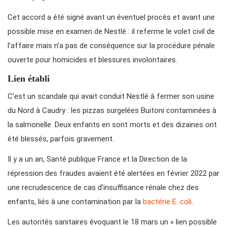
Cet accord a été signé avant un éventuel procès et avant une
possible mise en examen de Nestlé : il referme le volet civil de
l’affaire mais n’a pas de conséquence sur la procédure pénale
ouverte pour homicides et blessures involontaires.
Lien établi
C’est un scandale qui avait conduit Nestlé à fermer son usine
du Nord à Caudry : les pizzas surgelées Buitoni contaminées à
la salmonelle. Deux enfants en sont morts et des dizaines ont
été blessés, parfois gravement.
Il y a un an, Santé publique France et la Direction de la
répression des fraudes avaient été alertées en février 2022 par
une recrudescence de cas d’insuffisance rénale chez des
enfants, liés à une contamination par la
bactérie E. coli
.
Les autorités sanitaires évoquant le 18 mars un « lien possible