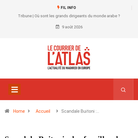
FIL INFO
Tribune | Où sont les grands dirigeants du monde arabe ?
9 août 2026
Home
Accueil
Scandale Buitoni :…