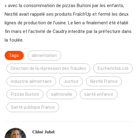
» avec la consommation de pizzas Buitoni par les enfants,
Nestlé avait rappelé ses produits Fraîch’Up et fermé les deux
lignes de production de l’usine. Le lien a finalement été établi
fin mars et l’activité de Caudry interdite par la préfecture dans
la foulée.
Tags:
alimentation
Direction de la répression des fraudes
Escherichia coli
industrie alimentaire
Justice
Nestlé France
Pizzas Buitoni
salmonelle
santé enfance
Santé publique France
Chloé Juhel