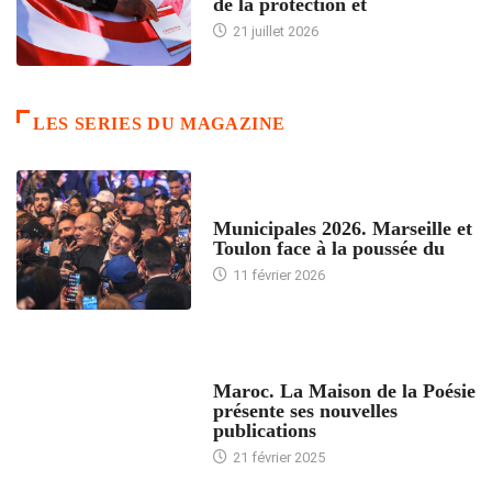
de la protection et
21 juillet 2026
LES SERIES DU MAGAZINE
ACCUEIL
Municipales 2026. Marseille et
Toulon face à la poussée du
11 février 2026
ACCUEIL
Maroc. La Maison de la Poésie
présente ses nouvelles
publications
21 février 2025