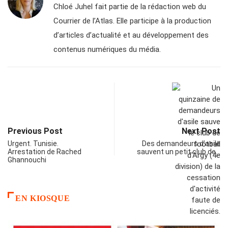
Chloé Juhel fait partie de la rédaction web du
Courrier de l’Atlas. Elle participe à la production
d’articles d’actualité et au développement des
contenus numériques du média.
Previous Post
Next Post
Urgent. Tunisie.
Des demandeurs d’asile
Arrestation de Rached
sauvent un petit club de…
Ghannouchi
EN KIOSQUE