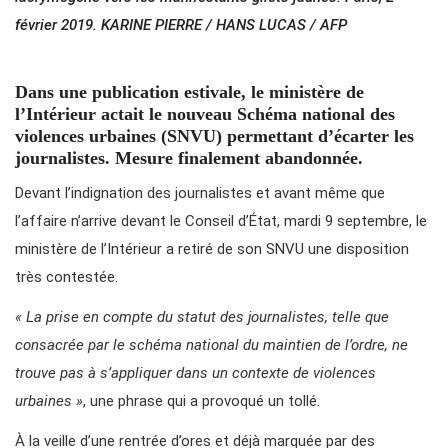
février 2019. KARINE PIERRE / HANS LUCAS / AFP
Dans une publication estivale, le ministère de
l’Intérieur actait le nouveau Schéma national des
violences urbaines (SNVU) permettant d’écarter les
journalistes. Mesure finalement abandonnée.
Devant l’indignation des journalistes et avant même que
l’affaire n’arrive devant le Conseil d’État, mardi 9 septembre, le
ministère de l’Intérieur a retiré de son SNVU une disposition
très contestée.
« La prise en compte du statut des journalistes, telle que
consacrée par le schéma national du maintien de l’ordre, ne
trouve pas à s’appliquer dans un contexte de violences
urbaines »
, une phrase qui a provoqué un tollé.
À la veille d’une rentrée d’ores et déjà marquée par des