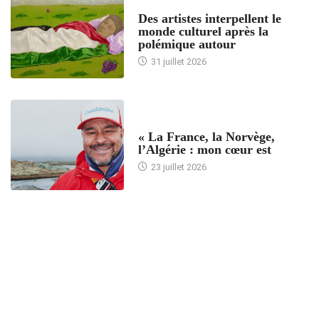
ACCUEIL
Des artistes interpellent le
monde culturel après la
polémique autour
31 juillet 2026
ACCUEIL
« La France, la Norvège,
l’Algérie : mon cœur est
23 juillet 2026