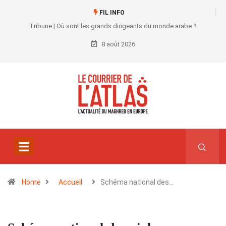
FIL INFO
Tribune | Où sont les grands dirigeants du monde arabe ?
8 août 2026
Home
Accueil
Schéma national des…