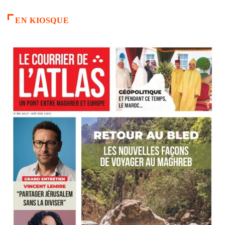
EN KIOSQUE