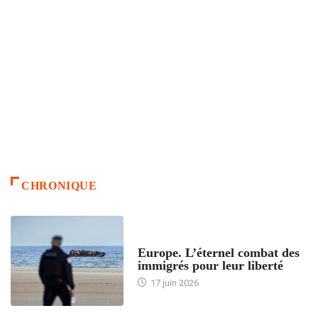
CHRONIQUE
ACCUEIL
Europe. L’éternel combat des
immigrés pour leur liberté
17 juin 2026