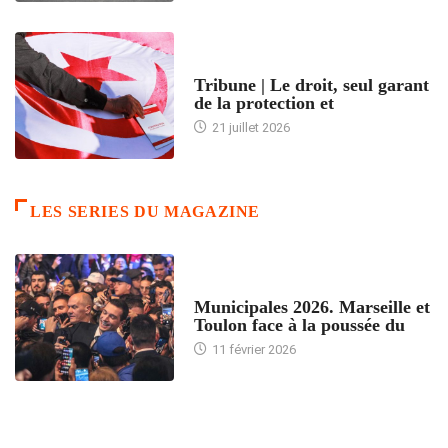
ACCUEIL
Tribune | Le droit, seul garant
de la protection et
21 juillet 2026
LES SERIES DU MAGAZINE
ACCUEIL
Municipales 2026. Marseille et
Toulon face à la poussée du
11 février 2026
ACCUEIL