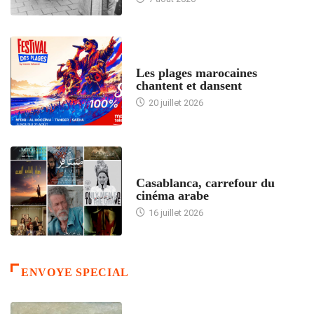
ACCUEIL
Les plages marocaines
chantent et dansent
20 juillet 2026
ACCUEIL
Casablanca, carrefour du
cinéma arabe
16 juillet 2026
ENVOYE SPECIAL