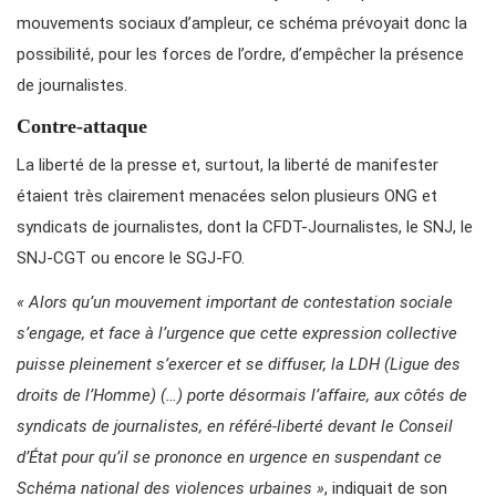
mouvements sociaux d’ampleur, ce schéma prévoyait donc la
possibilité, pour les forces de l’ordre, d’empêcher la présence
de journalistes.
Contre-attaque
La liberté de la presse et, surtout, la liberté de manifester
étaient très clairement menacées selon plusieurs ONG et
syndicats de journalistes, dont la CFDT-Journalistes, le SNJ, le
SNJ-CGT ou encore le SGJ-FO.
« Alors qu’un mouvement important de contestation sociale
s’engage, et face à l’urgence que cette expression collective
puisse pleinement s’exercer et se diffuser, la LDH (Ligue des
droits de l’Homme) (…) porte désormais l’affaire, aux côtés de
syndicats de journalistes, en référé-liberté devant le Conseil
d’État pour qu’il se prononce en urgence en suspendant ce
Schéma national des violences urbaines »
, indiquait de son