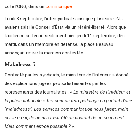
côté l’ONG, dans un
communiqué
.
Lundi 8 septembre, l’intersyndicale ainsi que plusieurs ONG
avaient saisi le Conseil d’État via un référé-liberté. Alors que
l’audience se tenait seulement hier, jeudi 11 septembre, dès
mardi, dans un mémoire en défense, la place Beauvau
annonçait retirer la mention contestée.
Maladresse ?
Contacté par les syndicats, le ministère de l’Intérieur a donné
des explications jugées peu satisfaisantes par les
représentants des journalistes :
« Le ministère de l’Intérieur et
la police nationale effectuent un rétropédalage en parlant d’une
“maladresse”. Les services communication nous jurent, main
sur le cœur, de ne pas avoir été au courant de ce document.
Mais comment est-ce possible ? ».