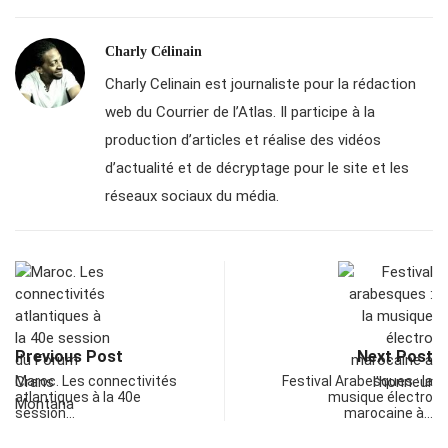
Charly Célinain
Charly Celinain est journaliste pour la rédaction
web du Courrier de l’Atlas. Il participe à la
production d’articles et réalise des vidéos
d’actualité et de décryptage pour le site et les
réseaux sociaux du média.
Previous Post
Next Post
Maroc. Les connectivités
Festival Arabesques : la
atlantiques à la 40e
musique électro
session…
marocaine à…