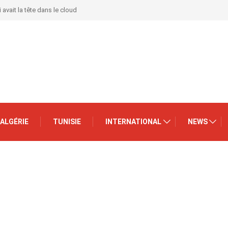
 avait la tête dans le cloud
ALGÉRIE
TUNISIE
INTERNATIONAL
NEWS