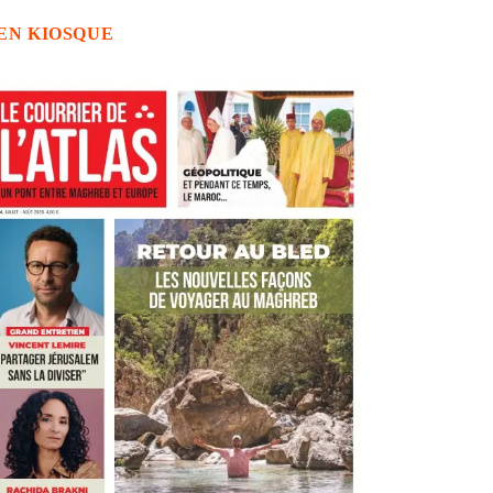
EN KIOSQUE