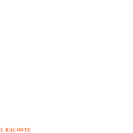
IL RACONTE