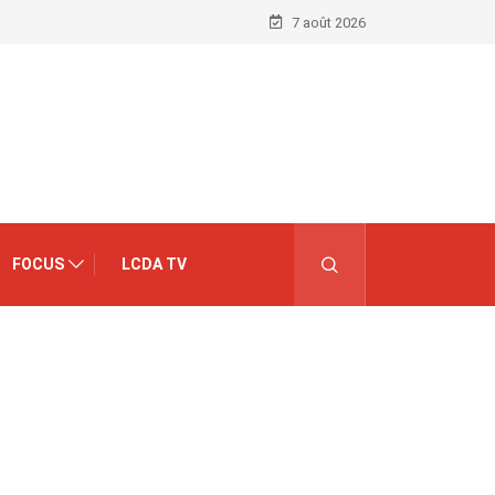
7 août 2026
FOCUS
LCDA TV