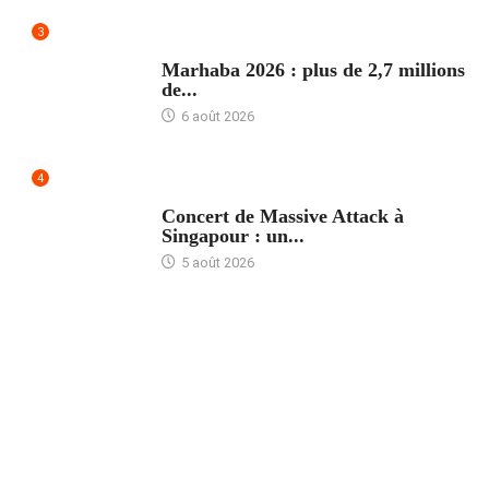
3
ACCUEIL
Marhaba 2026 : plus de 2,7 millions
de...
6 août 2026
4
ACCUEIL
Concert de Massive Attack à
Singapour : un...
5 août 2026