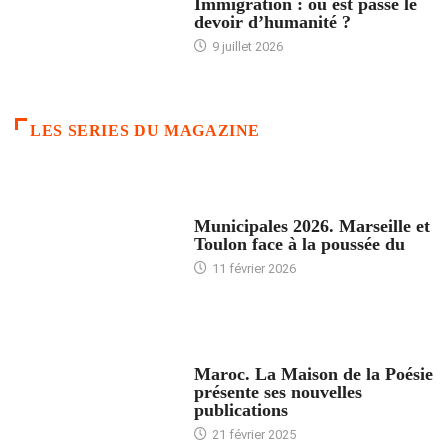
Immigration : où est passé le
devoir d’humanité ?
9 juillet 2026
LES SERIES DU MAGAZINE
ACCUEIL
Municipales 2026. Marseille et
Toulon face à la poussée du
11 février 2026
ACCUEIL
Maroc. La Maison de la Poésie
présente ses nouvelles
publications
21 février 2025