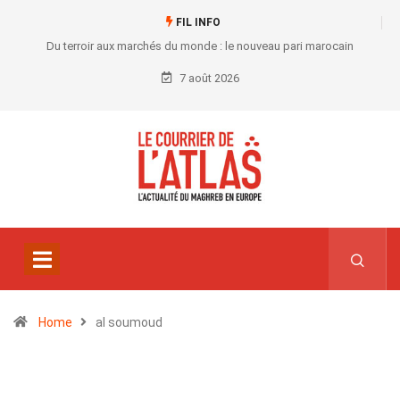
FIL INFO
Du terroir aux marchés du monde : le nouveau pari marocain
7 août 2026
Home
al soumoud