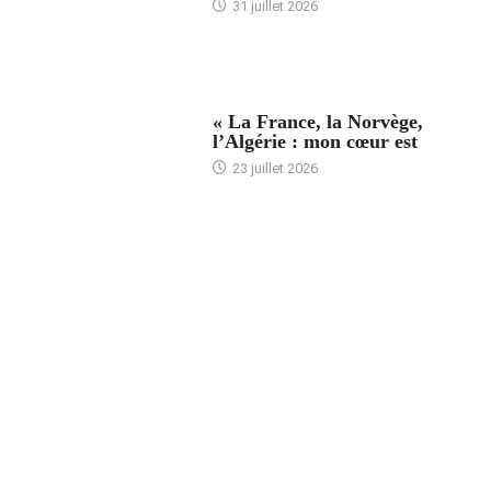
31 juillet 2026
ACCUEIL
« La France, la Norvège,
l’Algérie : mon cœur est
23 juillet 2026