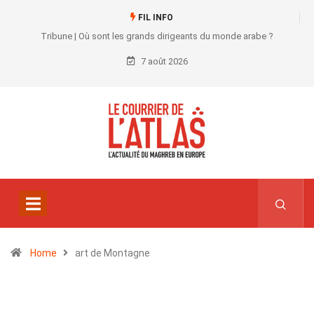
FIL INFO
Tribune | Où sont les grands dirigeants du monde arabe ?
7 août 2026
Home
art de Montagne