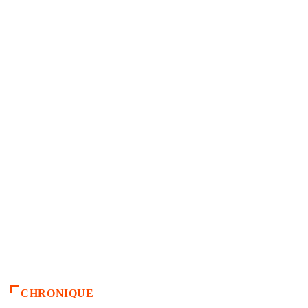
CHRONIQUE