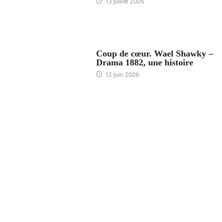
13 juillet 2026
ACCUEIL
Coup de cœur. Wael Shawky –
Drama 1882, une histoire
12 juin 2026