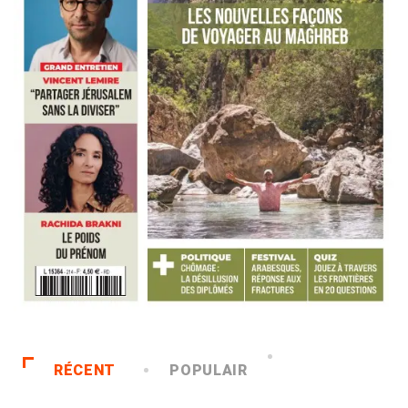
RÉCENT
POPULAIR