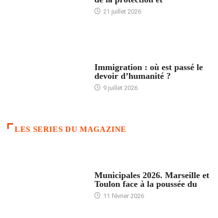
21 juillet 2026
ARTICLES DÉFILANTS
Immigration : où est passé le
devoir d’humanité ?
9 juillet 2026
LES SERIES DU MAGAZINE
ACCUEIL
Municipales 2026. Marseille et
Toulon face à la poussée du
11 février 2026