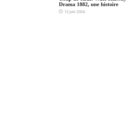
Drama 1882, une histoire
12 juin 2026