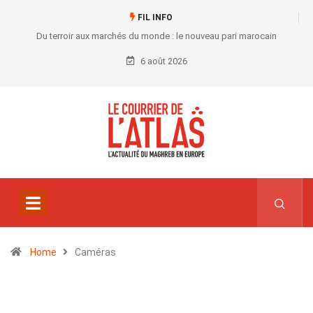
FIL INFO
Du terroir aux marchés du monde : le nouveau pari marocain
6 août 2026
Home
Caméras