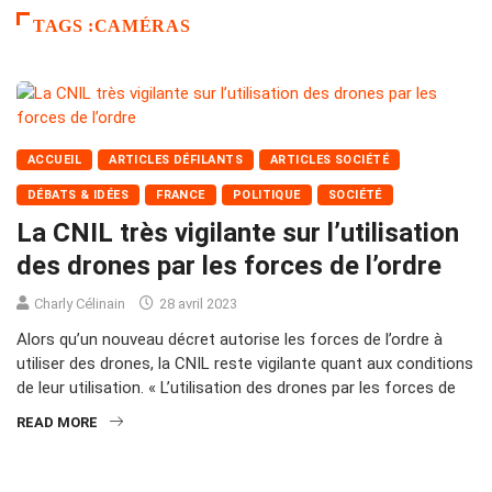
TAGS :CAMÉRAS
ACCUEIL
ARTICLES DÉFILANTS
ARTICLES SOCIÉTÉ
DÉBATS & IDÉES
FRANCE
POLITIQUE
SOCIÉTÉ
La CNIL très vigilante sur l’utilisation
des drones par les forces de l’ordre
Charly Célinain
28 avril 2023
Alors qu’un nouveau décret autorise les forces de l’ordre à
utiliser des drones, la CNIL reste vigilante quant aux conditions
de leur utilisation. « L’utilisation des drones par les forces de
READ MORE