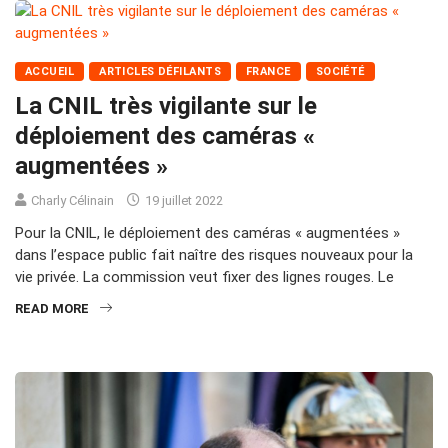
ACCUEIL
ARTICLES DÉFILANTS
FRANCE
SOCIÉTÉ
La CNIL très vigilante sur le
déploiement des caméras «
augmentées »
Charly Célinain
19 juillet 2022
Pour la CNIL, le déploiement des caméras « augmentées »
dans l’espace public fait naître des risques nouveaux pour la
vie privée. La commission veut fixer des lignes rouges. Le
READ MORE