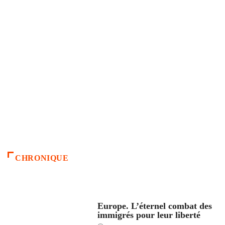
CHRONIQUE
ACCUEIL
Europe. L’éternel combat des
immigrés pour leur liberté