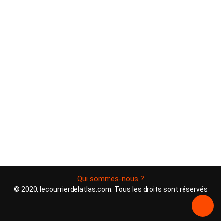
Qui sommes-nous ?
© 2020, lecourrierdelatlas.com. Tous les droits sont réservés