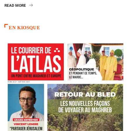
READ MORE
EN KIOSQUE