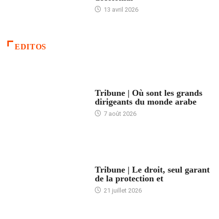
13 avril 2026
EDITOS
ACCUEIL
Tribune | Où sont les grands
dirigeants du monde arabe
7 août 2026
ACCUEIL
Tribune | Le droit, seul garant
de la protection et
21 juillet 2026