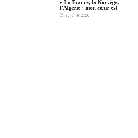
« La France, la Norvège,
l’Algérie : mon cœur est
23 juillet 2026