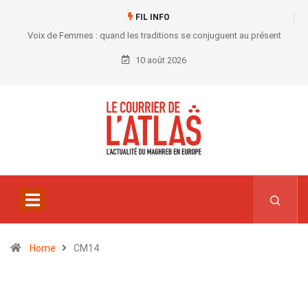
FIL INFO
Voix de Femmes : quand les traditions se conjuguent au présent
10 août 2026
Home
CM14