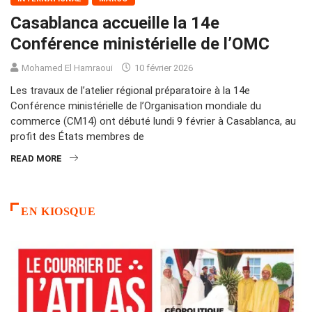
Casablanca accueille la 14e
Conférence ministérielle de l’OMC
Mohamed El Hamraoui
10 février 2026
Les travaux de l’atelier régional préparatoire à la 14e
Conférence ministérielle de l’Organisation mondiale du
commerce (CM14) ont débuté lundi 9 février à Casablanca, au
profit des États membres de
READ MORE
EN KIOSQUE