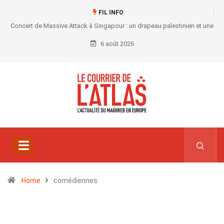
FIL INFO
Concert de Massive Attack à Singapour : un drapeau palestinien et une
convocation au commissariat
6 août 2026
Home
comédiennes