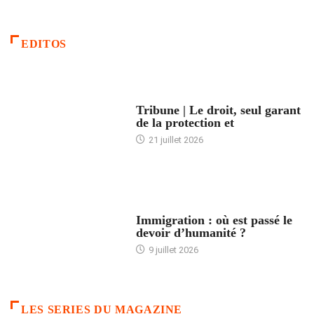
EDITOS
ACCUEIL
Tribune | Le droit, seul garant
de la protection et
21 juillet 2026
ARTICLES DÉFILANTS
Immigration : où est passé le
devoir d’humanité ?
9 juillet 2026
LES SERIES DU MAGAZINE