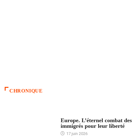
CHRONIQUE
ACCUEIL
Europe. L’éternel combat des
immigrés pour leur liberté
17 juin 2026