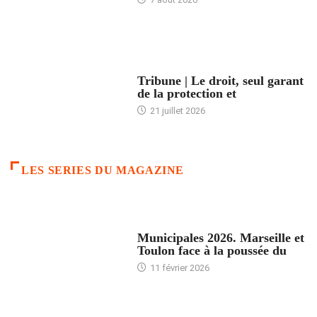
ACCUEIL
Tribune | Le droit, seul garant
de la protection et
21 juillet 2026
LES SERIES DU MAGAZINE
ACCUEIL
Municipales 2026. Marseille et
Toulon face à la poussée du
11 février 2026