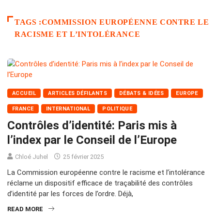
TAGS :COMMISSION EUROPÉENNE CONTRE LE
RACISME ET L’INTOLÉRANCE
ACCUEIL
ARTICLES DÉFILANTS
DÉBATS & IDÉES
EUROPE
FRANCE
INTERNATIONAL
POLITIQUE
Contrôles d’identité: Paris mis à
l’index par le Conseil de l’Europe
Chloé Juhel
25 février 2025
La Commission européenne contre le racisme et l’intolérance
réclame un dispositif efficace de traçabilité des contrôles
d’identité par les forces de l’ordre. Déjà,
READ MORE