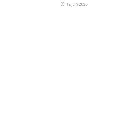
12 juin 2026