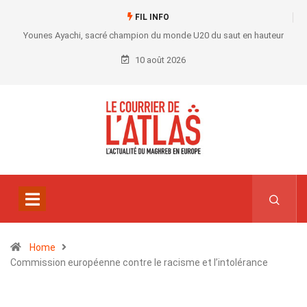
FIL INFO
Younes Ayachi, sacré champion du monde U20 du saut en hauteur
10 août 2026
Home
Commission européenne contre le racisme et l’intolérance