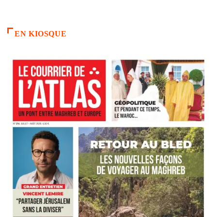
EN KIOSQUE