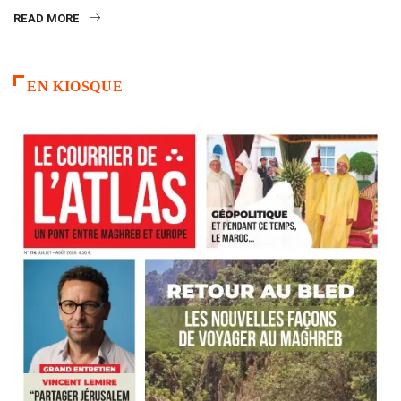
READ MORE
EN KIOSQUE