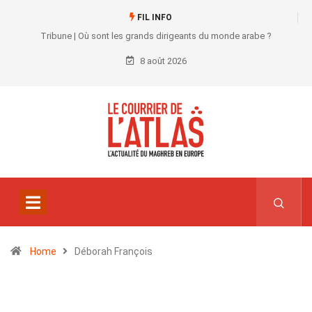
FIL INFO
Tribune | Où sont les grands dirigeants du monde arabe ?
8 août 2026
Home
Déborah François