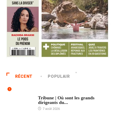
RÉCENT
POPULAIR
1
ACCUEIL
Tribune | Où sont les grands
dirigeants du...
7 août 2026