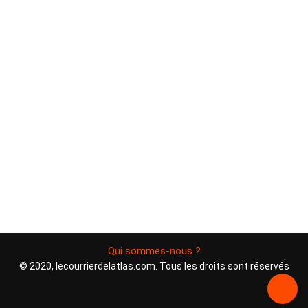
Qui sommes-nous ?
© 2020, lecourrierdelatlas.com. Tous les droits sont réservés