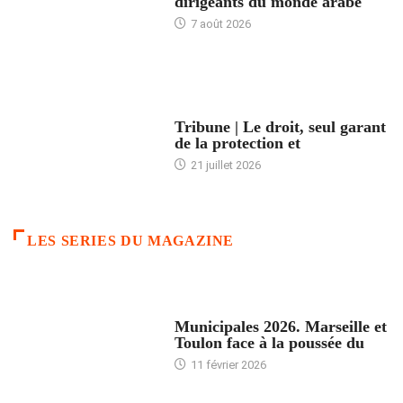
dirigeants du monde arabe
7 août 2026
ACCUEIL
Tribune | Le droit, seul garant
de la protection et
21 juillet 2026
LES SERIES DU MAGAZINE
ACCUEIL
Municipales 2026. Marseille et
Toulon face à la poussée du
11 février 2026