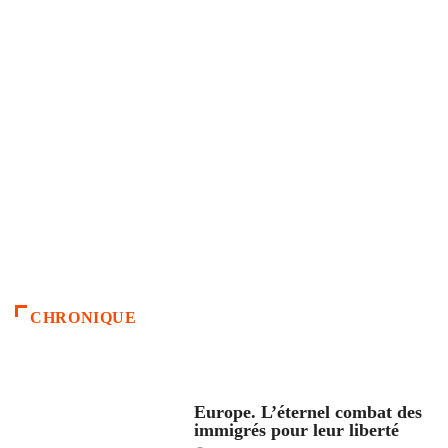
CHRONIQUE
ACCUEIL
Europe. L’éternel combat des
immigrés pour leur liberté