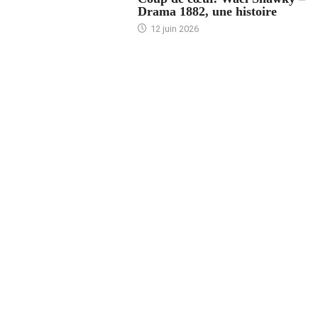
Drama 1882, une histoire
12 juin 2026