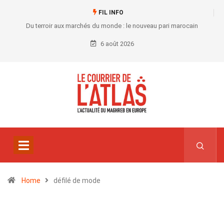
FIL INFO
Du terroir aux marchés du monde : le nouveau pari marocain
6 août 2026
Home
défilé de mode