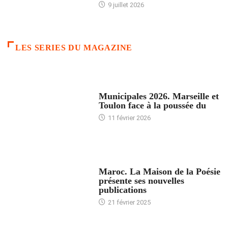
9 juillet 2026
LES SERIES DU MAGAZINE
ACCUEIL
Municipales 2026. Marseille et
Toulon face à la poussée du
11 février 2026
ACCUEIL
Maroc. La Maison de la Poésie
présente ses nouvelles
publications
21 février 2025