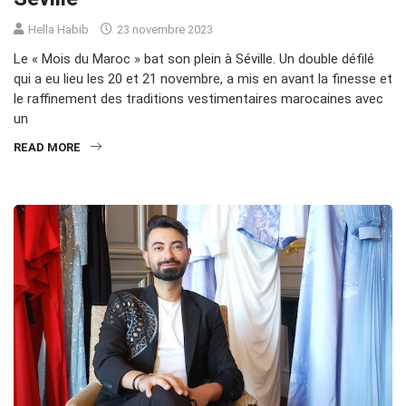
Hella Habib
23 novembre 2023
Le « Mois du Maroc » bat son plein à Séville. Un double défilé
qui a eu lieu les 20 et 21 novembre, a mis en avant la finesse et
le raffinement des traditions vestimentaires marocaines avec
un
READ MORE