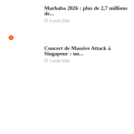
ACCUEIL
Marhaba 2026 : plus de 2,7 millions
de...
6 août 2026
4
ACCUEIL
Concert de Massive Attack à
Singapour : un...
5 août 2026