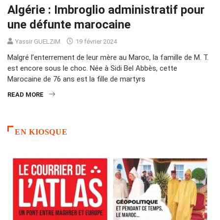
Algérie : Imbroglio administratif pour
une défunte marocaine
Yassir GUELZIM
19 février 2024
Malgré l’enterrement de leur mère au Maroc, la famille de M. T.
est encore sous le choc. Née à Sidi Bel Abbès, cette
Marocaine de 76 ans est la fille de martyrs
READ MORE
EN KIOSQUE