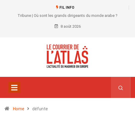
FIL INFO
Tribune | Où sont les grands dirigeants du monde arabe ?
8 août 2026
Home
défunte