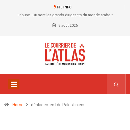
FIL INFO
Tribune | Où sont les grands dirigeants du monde arabe ?
9 août 2026
Home
déplacement de Palestiniens