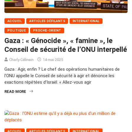
ACCUEIL
ARTICLES DÉFILANTS
INTERNATIONAL
POLITIQUE
PROCHE-ORIENT
Gaza : « Génocide », « famine », le
Conseil de sécurité de l’ONU interpellé
Charly Célinain
14 mai 2025
Gaza : Agir, enfin ? Le chef des opérations humanitaires de
l’ONU appelle le Conseil de sécurité à agir et dénonce les
exactions répétées d’Israël. « Allez-vous agir
READ MORE
ACCUEIL
ARTICLES DÉFILANTS
INTERNATIONAL