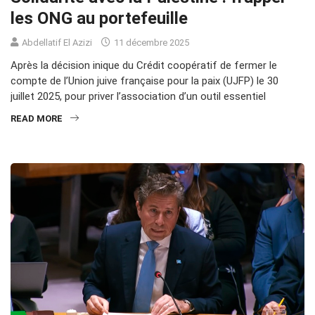
les ONG au portefeuille
Abdellatif El Azizi
11 décembre 2025
Après la décision inique du Crédit coopératif de fermer le
compte de l’Union juive française pour la paix (UJFP) le 30
juillet 2025, pour priver l’association d’un outil essentiel
READ MORE