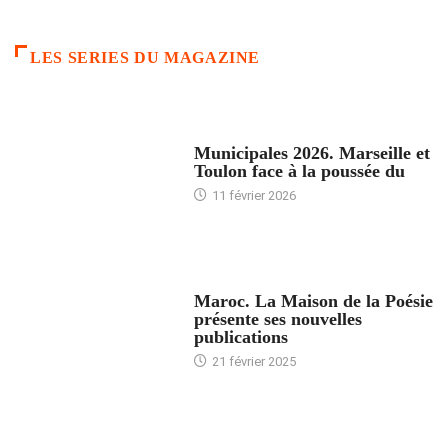
LES SERIES DU MAGAZINE
ACCUEIL
Municipales 2026. Marseille et
Toulon face à la poussée du
11 février 2026
ACCUEIL
Maroc. La Maison de la Poésie
présente ses nouvelles
publications
21 février 2025
24 HEURES AVEC