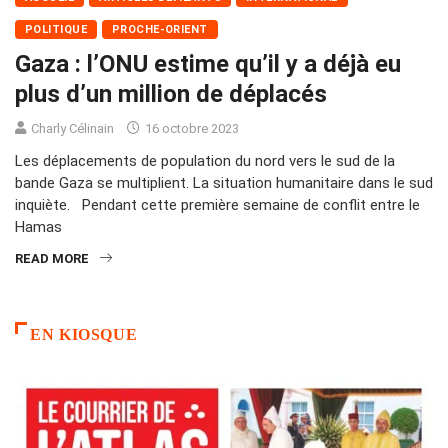
POLITIQUE
PROCHE-ORIENT
Gaza : l’ONU estime qu’il y a déjà eu
plus d’un million de déplacés
Charly Célinain
16 octobre 2023
Les déplacements de population du nord vers le sud de la
bande Gaza se multiplient. La situation humanitaire dans le sud
inquiète. Pendant cette première semaine de conflit entre le
Hamas
READ MORE
EN KIOSQUE