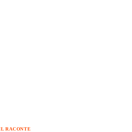
IL RACONTE