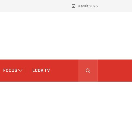
8 août 2026
FOCUS
LCDA TV