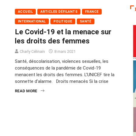
ACCUEIL
ARTICLES DÉFILANTS
FRANCE
INTERNATIONAL
POLITIQUE
SANTÉ
Le Covid-19 et la menace sur
les droits des femmes
Charly Célinain
8 mars 2021
Santé, déscolarisation, violences sexuelles, les
conséquences de la pandémie de Covid-19
menacent les droits des femmes. L’UNICEF tire la
sonnette d’alarme. Droits menacés Si la crise
READ MORE