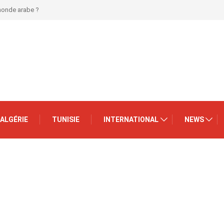
 monde arabe ?
ALGÉRIE
TUNISIE
INTERNATIONAL
NEWS