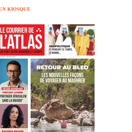
EN KIOSQUE