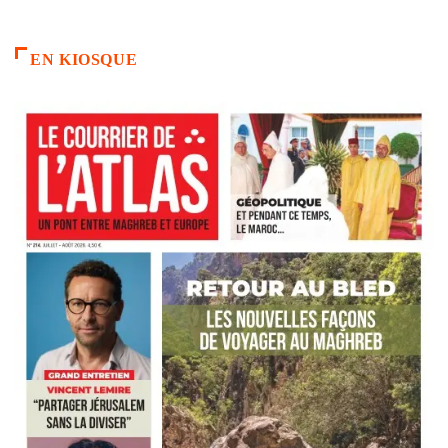
EN KIOSQUE