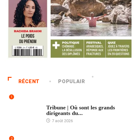
RÉCENT
POPULAIR
1
ACCUEIL
Tribune | Où sont les grands
dirigeants du...
7 août 2026
2