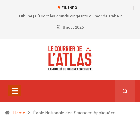
FIL INFO
Tribune | Où sont les grands dirigeants du monde arabe ?
8 août 2026
Home
École Nationale des Sciences Appliquées