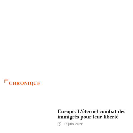
CHRONIQUE
ACCUEIL
Europe. L’éternel combat des
immigrés pour leur liberté
17 juin 2026