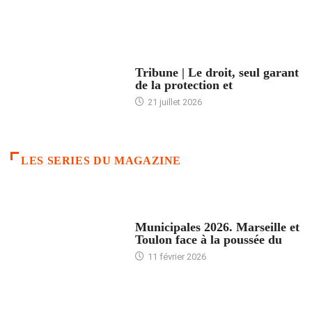
ACCUEIL
Tribune | Le droit, seul garant
de la protection et
21 juillet 2026
LES SERIES DU MAGAZINE
ACCUEIL
Municipales 2026. Marseille et
Toulon face à la poussée du
11 février 2026