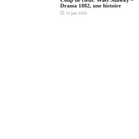
Drama 1882, une histoire
12 juin 2026