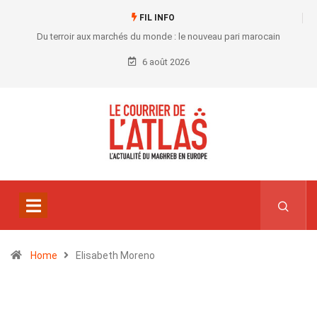
FIL INFO
Du terroir aux marchés du monde : le nouveau pari marocain
6 août 2026
Home
Elisabeth Moreno