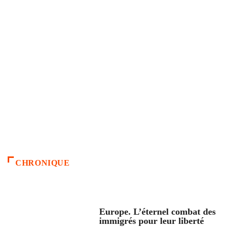
CHRONIQUE
ACCUEIL
Europe. L’éternel combat des
immigrés pour leur liberté