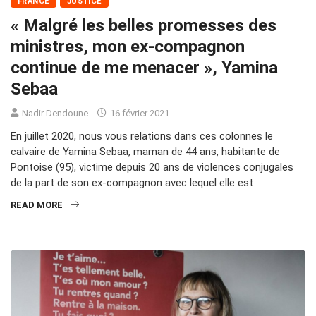
FRANCE
JUSTICE
« Malgré les belles promesses des
ministres, mon ex-compagnon
continue de me menacer », Yamina
Sebaa
Nadir Dendoune
16 février 2021
En juillet 2020, nous vous relations dans ces colonnes le
calvaire de Yamina Sebaa, maman de 44 ans, habitante de
Pontoise (95), victime depuis 20 ans de violences conjugales
de la part de son ex-compagnon avec lequel elle est
READ MORE