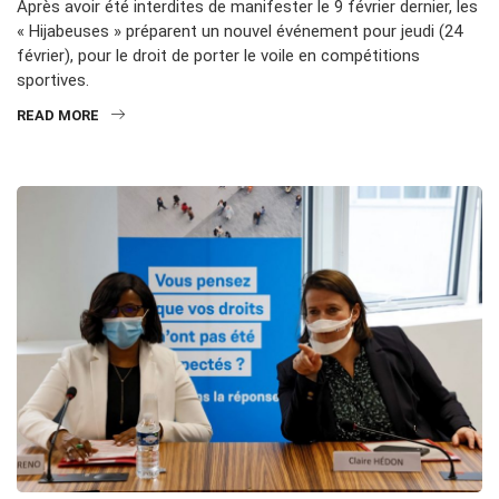
Après avoir été interdites de manifester le 9 février dernier, les
« Hijabeuses » préparent un nouvel événement pour jeudi (24
février), pour le droit de porter le voile en compétitions
sportives.
READ MORE