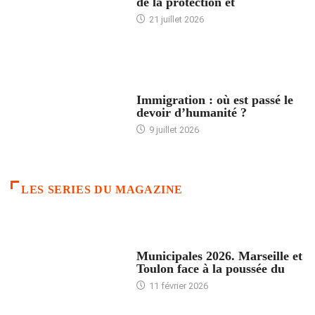
de la protection et
21 juillet 2026
ARTICLES DÉFILANTS
Immigration : où est passé le
devoir d’humanité ?
9 juillet 2026
LES SERIES DU MAGAZINE
ACCUEIL
Municipales 2026. Marseille et
Toulon face à la poussée du
11 février 2026