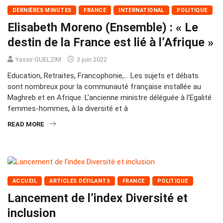
DERNIÈRES MINUTES
FRANCE
INTERNATIONAL
POLITIQUE
Elisabeth Moreno (Ensemble) : « Le
destin de la France est lié à l’Afrique »
Yassir GUELZIM
3 juin 2022
Education, Retraites, Francophonie,… Les sujets et débats
sont nombreux pour la communauté française installée au
Maghreb et en Afrique. L’ancienne ministre déléguée à l’Egalité
femmes-hommes, à la diversité et à
READ MORE
ACCUEIL
ARTICLES DÉFILANTS
FRANCE
POLITIQUE
Lancement de l’index Diversité et
inclusion