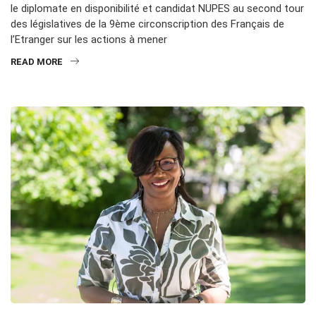
le diplomate en disponibilité et candidat NUPES au second tour
des législatives de la 9ème circonscription des Français de
l’Etranger sur les actions à mener
READ MORE