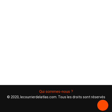
Qui sommes-nous ?
© 2020, lecourrierdelatlas.com. Tous les droits sont réservés