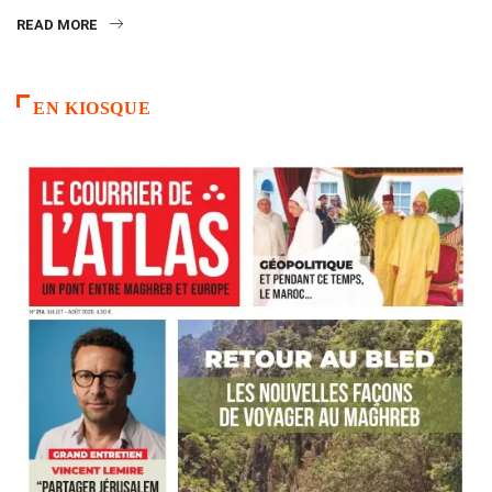
READ MORE
EN KIOSQUE