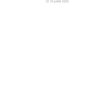
23 juillet 2026