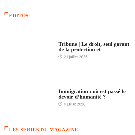
EDITOS
ACCUEIL
Tribune | Le droit, seul garant
de la protection et
21 juillet 2026
ARTICLES DÉFILANTS
Immigration : où est passé le
devoir d’humanité ?
9 juillet 2026
LES SERIES DU MAGAZINE