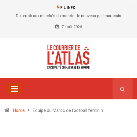
FIL INFO
Du terroir aux marchés du monde : le nouveau pari marocain
7 août 2026
Home
Equipe du Maroc de football féminin