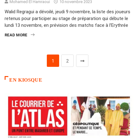
Mohamed El Hamraoui
10 novembre 2023
Walid Regragui a dévoilé, jeudi 9 novembre, la liste des joueurs
retenus pour participer au stage de préparation qui débute le
lundi 13 novembre, en prévision des matchs face à l’Erythrée
READ MORE
1
2
EN KIOSQUE