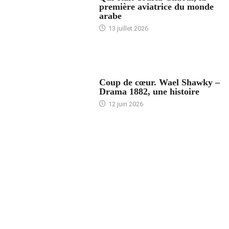
première aviatrice du monde
arabe
13 juillet 2026
ACCUEIL
Coup de cœur. Wael Shawky –
Drama 1882, une histoire
12 juin 2026