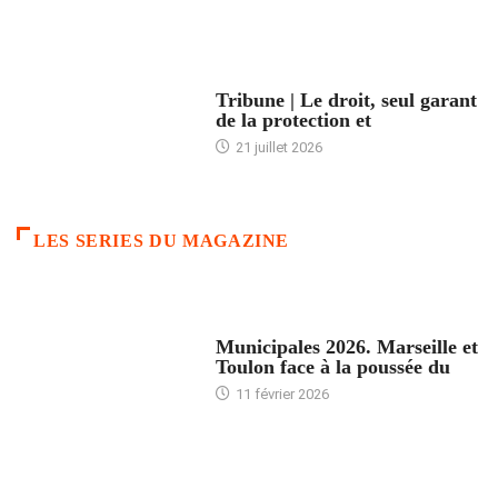
ACCUEIL
Tribune | Le droit, seul garant
de la protection et
21 juillet 2026
LES SERIES DU MAGAZINE
ACCUEIL
Municipales 2026. Marseille et
Toulon face à la poussée du
11 février 2026
ACCUEIL