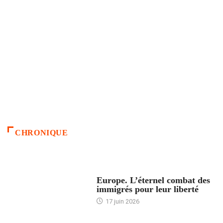
CHRONIQUE
ACCUEIL
Europe. L’éternel combat des
immigrés pour leur liberté
17 juin 2026