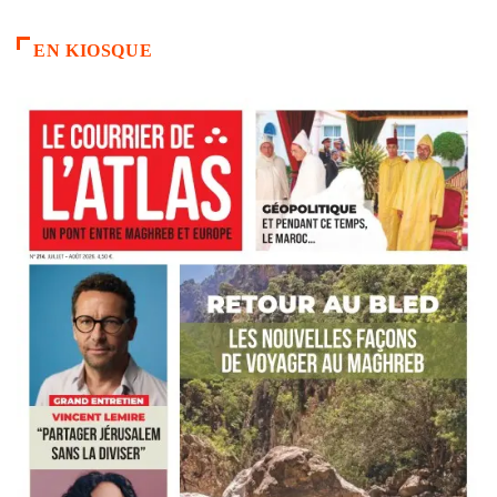
EN KIOSQUE