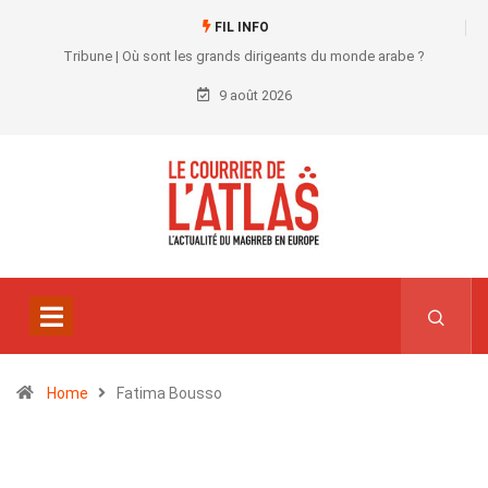
FIL INFO
Tribune | Où sont les grands dirigeants du monde arabe ?
9 août 2026
Home
Fatima Bousso