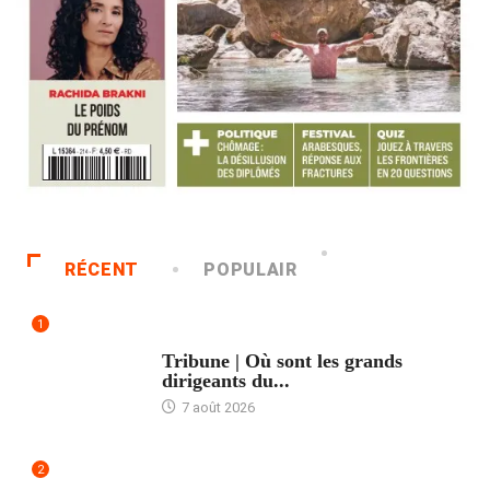
RÉCENT
POPULAIR
1
ACCUEIL
Tribune | Où sont les grands
dirigeants du...
7 août 2026
2
ACCUEIL