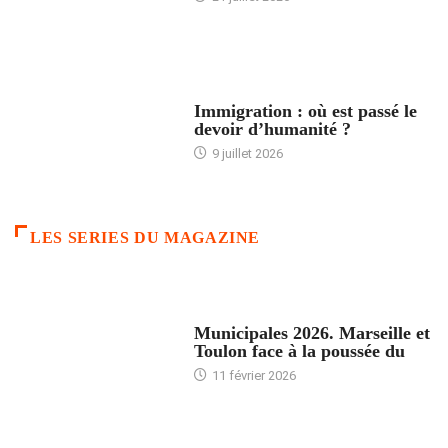
ARTICLES DÉFILANTS
Immigration : où est passé le
devoir d’humanité ?
9 juillet 2026
LES SERIES DU MAGAZINE
ACCUEIL
Municipales 2026. Marseille et
Toulon face à la poussée du
11 février 2026