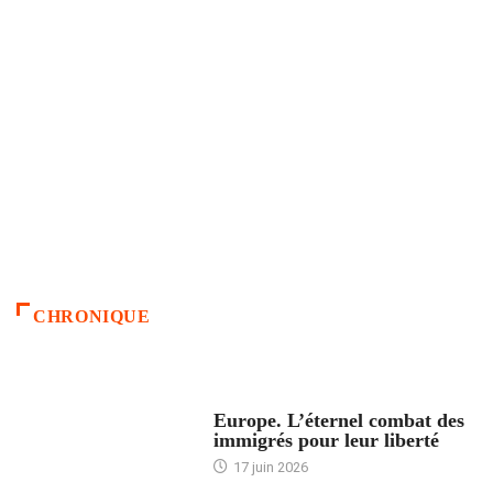
CHRONIQUE
ACCUEIL
Europe. L’éternel combat des
immigrés pour leur liberté
17 juin 2026