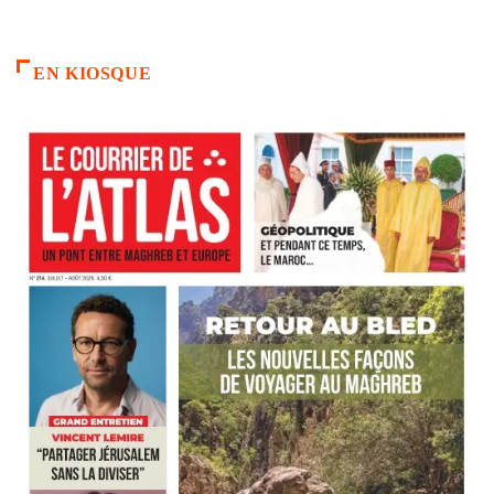
EN KIOSQUE