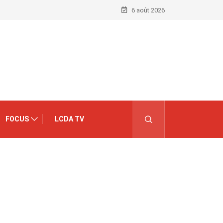
6 août 2026
FOCUS
LCDA TV