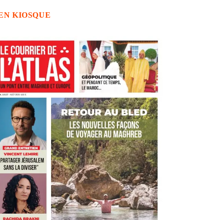
EN KIOSQUE