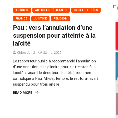
ACCUEIL
ARTICLES DÉFILANTS
DÉBATS & IDÉES
FRANCE
JUSTICE
RELIGION
Pau : vers l’annulation d’une
suspension pour atteinte à la
laïcité
Chloé Juhel
22 mai 2025
Le rapporteur public a recommandé l’annulation
d’une sanction disciplinaire pour « atteintes à la
laïcité » visant le directeur d’un établissement
catholique à Pau. Mi-septembre, le rectorat avait
suspendu pour trois ans le
READ MORE