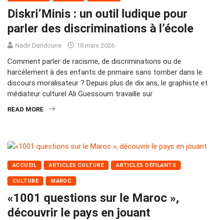
Diskri’Minis : un outil ludique pour
parler des discriminations à l’école
Nadir Dendoune
18 mars 2026
Comment parler de racisme, de discriminations ou de
harcèlement à des enfants de primaire sans tomber dans le
discours moralisateur ? Depuis plus de dix ans, le graphiste et
médiateur culturel Ali Guessoum travaille sur
READ MORE
ACCUEIL
ARTICLES CULTURE
ARTICLES DÉFILANTS
CULTURE
MAROC
«1001 questions sur le Maroc »,
découvrir le pays en jouant