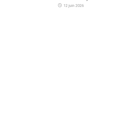
12 juin 2026