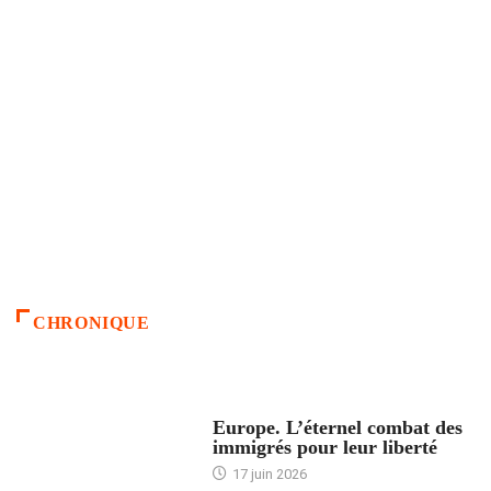
CHRONIQUE
ACCUEIL
Europe. L’éternel combat des
immigrés pour leur liberté
17 juin 2026