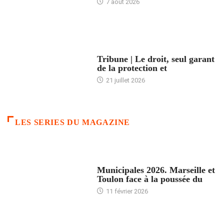
7 août 2026
ACCUEIL
Tribune | Le droit, seul garant
de la protection et
21 juillet 2026
LES SERIES DU MAGAZINE
ACCUEIL
Municipales 2026. Marseille et
Toulon face à la poussée du
11 février 2026