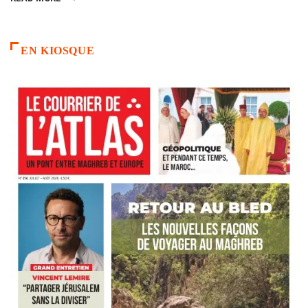
EN KIOSQUE