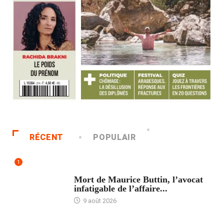
RÉCENT
POPULAIR
1
ACCUEIL
Mort de Maurice Buttin, l’avocat
infatigable de l’affaire...
9 août 2026