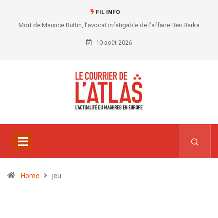
FIL INFO
Mort de Maurice Buttin, l’avocat infatigable de l’affaire Ben Barka
10 août 2026
Home
jeu