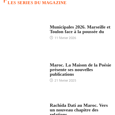
LES SERIES DU MAGAZINE
ACCUEIL
Municipales 2026. Marseille et
Toulon face à la poussée du
11 février 2026
ACCUEIL
Maroc. La Maison de la Poésie
présente ses nouvelles
publications
21 février 2025
24 HEURES AVEC
Rachida Dati au Maroc. Vers
un nouveau chapitre des
relations