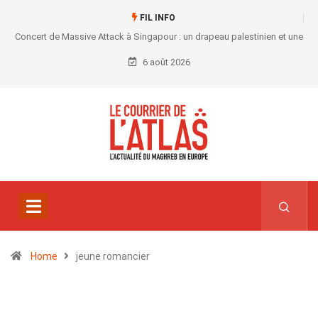
FIL INFO
Concert de Massive Attack à Singapour : un drapeau palestinien et une
convocation au commissariat
6 août 2026
Home
jeune romancier