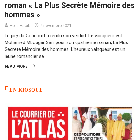
roman « La Plus Secrète Mémoire des
hommes »
Hella Habib
4 novembre 2021
Le jury du Goncourt a rendu son verdict. Le vainqueur est
Mohamed Mbougar Sarr pour son quatrième roman, La Plus
Secrète Mémoire des hommes. L’heureux vainqueur est un
jeune romancier sé
READ MORE
EN KIOSQUE