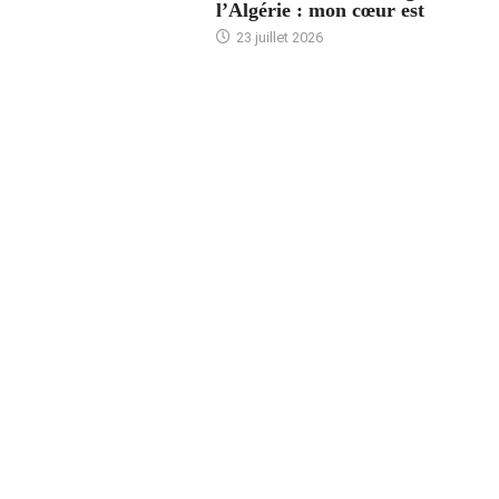
l’Algérie : mon cœur est
23 juillet 2026