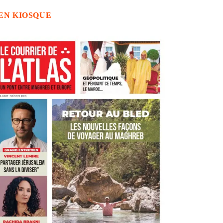
EN KIOSQUE