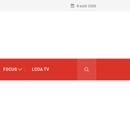
8 août 2026
FOCUS
LCDA TV