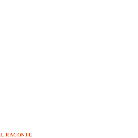
IL RACONTE