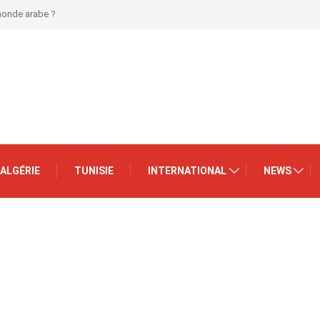
 monde arabe ?
ALGÉRIE
TUNISIE
INTERNATIONAL
NEWS