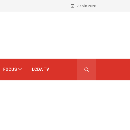
7 août 2026
FOCUS
LCDA TV