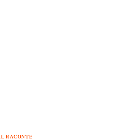
IL RACONTE