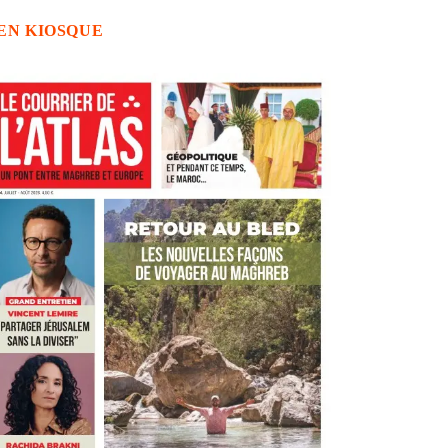
EN KIOSQUE