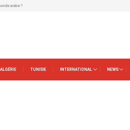
 monde arabe ?
ALGÉRIE
TUNISIE
INTERNATIONAL
NEWS