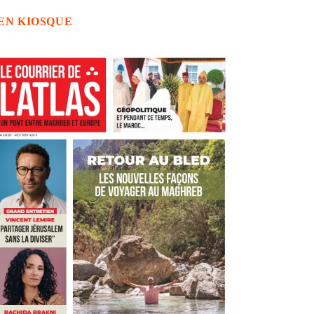
EN KIOSQUE