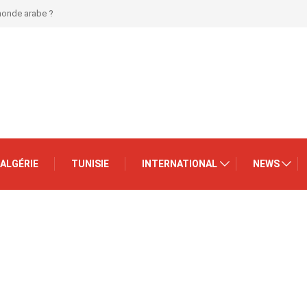
 monde arabe ?
ALGÉRIE
TUNISIE
INTERNATIONAL
NEWS