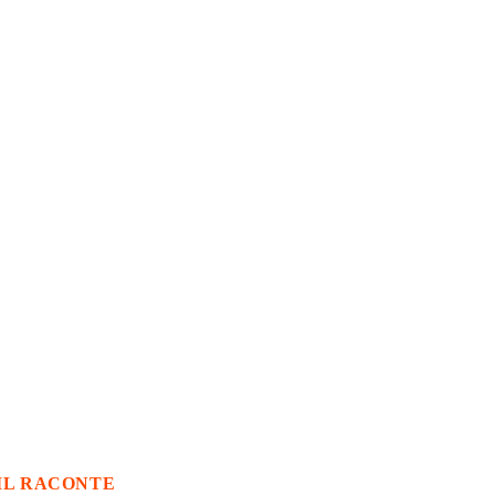
IL RACONTE