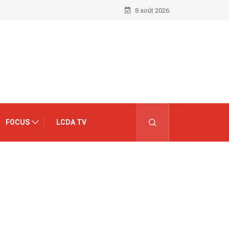
8 août 2026
FOCUS
LCDA TV