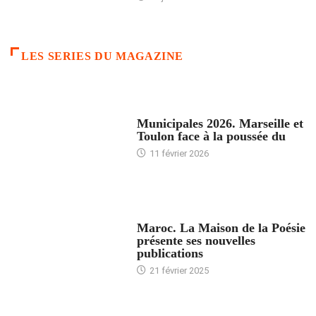
LES SERIES DU MAGAZINE
ACCUEIL
Municipales 2026. Marseille et
Toulon face à la poussée du
11 février 2026
ACCUEIL
Maroc. La Maison de la Poésie
présente ses nouvelles
publications
21 février 2025