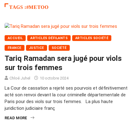
TAGS :#METOO
ACCUEIL
ARTICLES DÉFILANTS
ARTICLES SOCIÉTÉ
FRANCE
JUSTICE
SOCIÉTÉ
Tariq Ramadan sera jugé pour viols
sur trois femmes
Chloé Juhel
10 octobre 2024
La Cour de cassation a rejeté ses pourvois et définitivement
acté son renvoi devant la cour criminelle départementale de
Paris pour des viols sur trois femmes. La plus haute
juridiction judiciaire franç
READ MORE