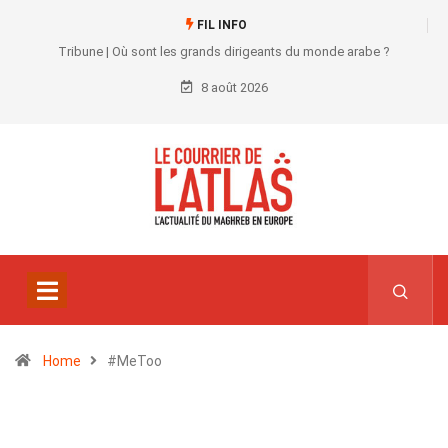
FIL INFO
Tribune | Où sont les grands dirigeants du monde arabe ?
8 août 2026
Home
#MeToo