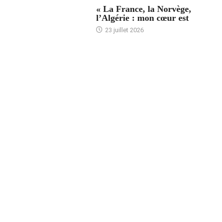
« La France, la Norvège,
l’Algérie : mon cœur est
23 juillet 2026