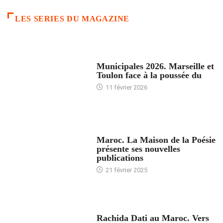
LES SERIES DU MAGAZINE
ACCUEIL
Municipales 2026. Marseille et
Toulon face à la poussée du
11 février 2026
ACCUEIL
Maroc. La Maison de la Poésie
présente ses nouvelles
publications
21 février 2025
24 HEURES AVEC
Rachida Dati au Maroc. Vers