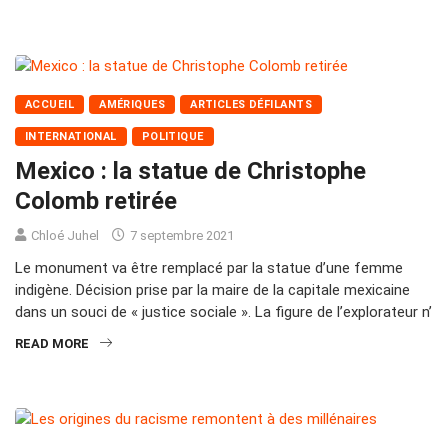
ACCUEIL
AMÉRIQUES
ARTICLES DÉFILANTS
INTERNATIONAL
POLITIQUE
Mexico : la statue de Christophe
Colomb retirée
Chloé Juhel
7 septembre 2021
Le monument va être remplacé par la statue d’une femme
indigène. Décision prise par la maire de la capitale mexicaine
dans un souci de « justice sociale ». La figure de l’explorateur n’
READ MORE