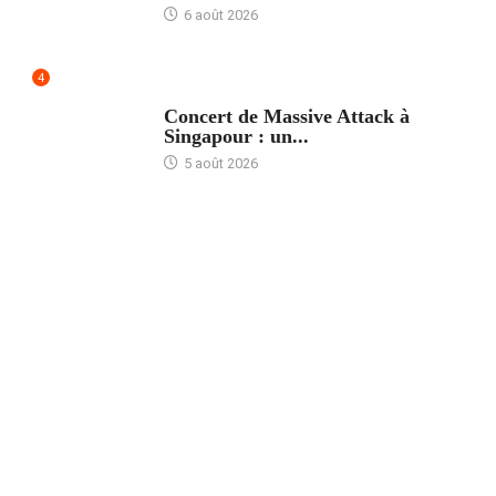
6 août 2026
4
ACCUEIL
Concert de Massive Attack à
Singapour : un...
5 août 2026