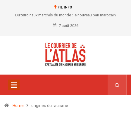
FIL INFO
Du terroir aux marchés du monde : le nouveau pari marocain
7 août 2026
Home
origines du racisme