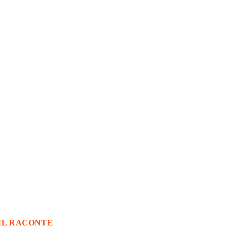
IL RACONTE