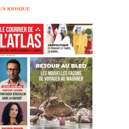
EN KIOSQUE