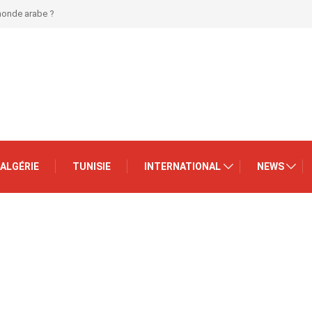
 monde arabe ?
ALGÉRIE
TUNISIE
INTERNATIONAL
NEWS