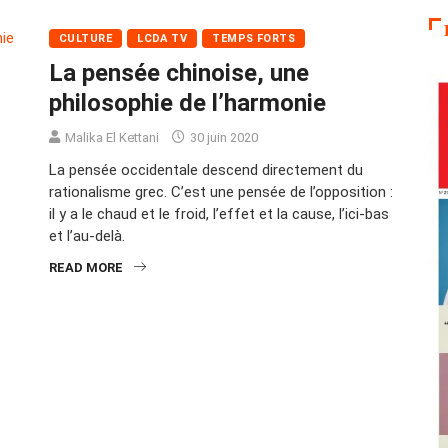
CULTURE
LCDA TV
TEMPS FORTS
La pensée chinoise, une
philosophie de l’harmonie
Malika El Kettani
30 juin 2020
La pensée occidentale descend directement du
rationalisme grec. C’est une pensée de l’opposition :
il y a le chaud et le froid, l’effet et la cause, l’ici-bas
et l’au-delà.
READ MORE