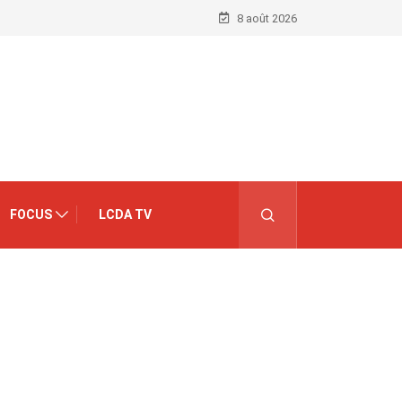
8 août 2026
FOCUS
LCDA TV