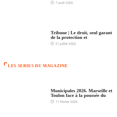
7 août 2026
ACCUEIL
Tribune | Le droit, seul garant
de la protection et
21 juillet 2026
LES SERIES DU MAGAZINE
ACCUEIL
Municipales 2026. Marseille et
Toulon face à la poussée du
11 février 2026