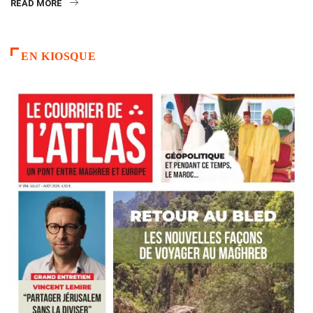
READ MORE
EN KIOSQUE