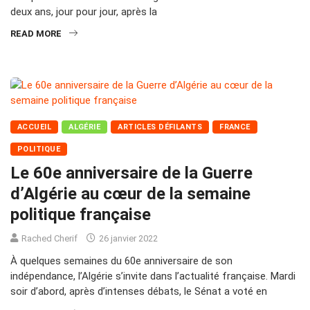
deux ans, jour pour jour, après la
READ MORE
ACCUEIL
ALGÉRIE
ARTICLES DÉFILANTS
FRANCE
POLITIQUE
Le 60e anniversaire de la Guerre
d’Algérie au cœur de la semaine
politique française
Rached Cherif
26 janvier 2022
À quelques semaines du 60e anniversaire de son
indépendance, l’Algérie s’invite dans l’actualité française. Mardi
soir d’abord, après d’intenses débats, le Sénat a voté en