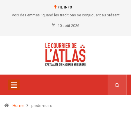
FIL INFO
Voix de Femmes : quand les traditions se conjuguent au présent
10 août 2026
Home
pieds-noirs