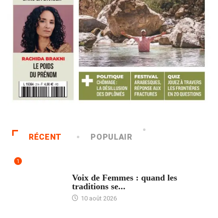
RÉCENT
POPULAIR
1
ACCUEIL
Voix de Femmes : quand les
traditions se...
10 août 2026