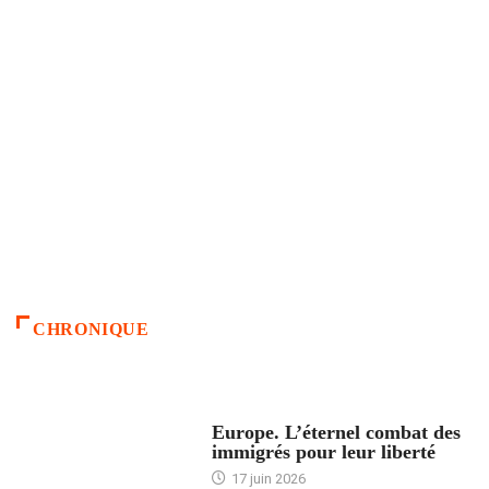
CHRONIQUE
ACCUEIL
Europe. L’éternel combat des
immigrés pour leur liberté
17 juin 2026