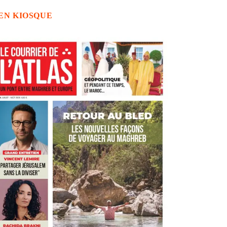
EN KIOSQUE