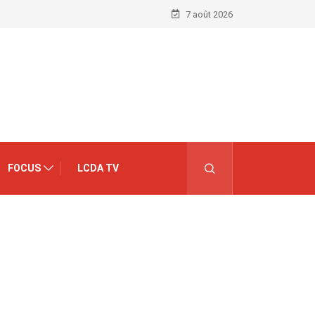
7 août 2026
FOCUS
LCDA TV