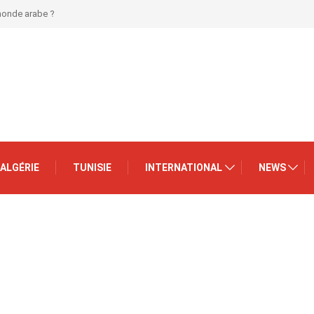
 monde arabe ?
ALGÉRIE
TUNISIE
INTERNATIONAL
NEWS