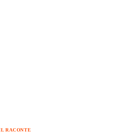
IL RACONTE