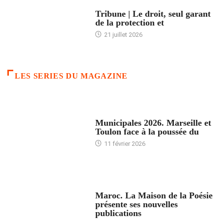
ACCUEIL
Tribune | Le droit, seul garant
de la protection et
21 juillet 2026
LES SERIES DU MAGAZINE
ACCUEIL
Municipales 2026. Marseille et
Toulon face à la poussée du
11 février 2026
ACCUEIL
Maroc. La Maison de la Poésie
présente ses nouvelles
publications