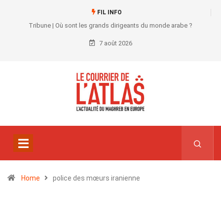
FIL INFO
Tribune | Où sont les grands dirigeants du monde arabe ?
7 août 2026
Home
police des mœurs iranienne