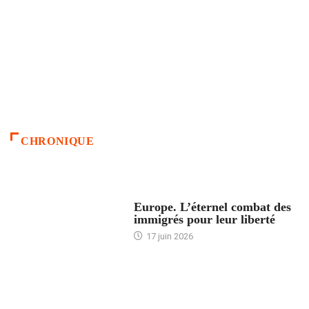
CHRONIQUE
ACCUEIL
Europe. L’éternel combat des
immigrés pour leur liberté
17 juin 2026
ACCUEIL