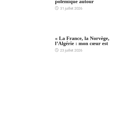
polémique autour
31 juillet 2026
ACCUEIL
« La France, la Norvège,
l’Algérie : mon cœur est
23 juillet 2026