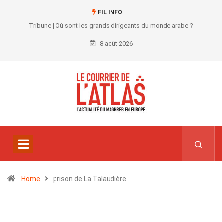
FIL INFO
Tribune | Où sont les grands dirigeants du monde arabe ?
8 août 2026
Home
prison de La Talaudière