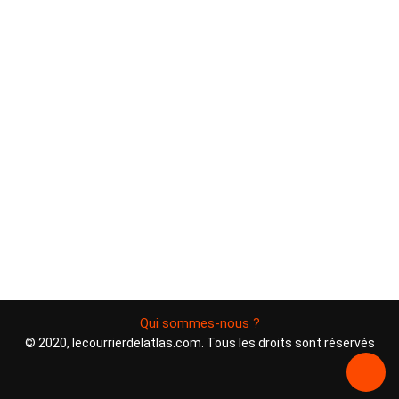
Qui sommes-nous ?
© 2020, lecourrierdelatlas.com. Tous les droits sont réservés