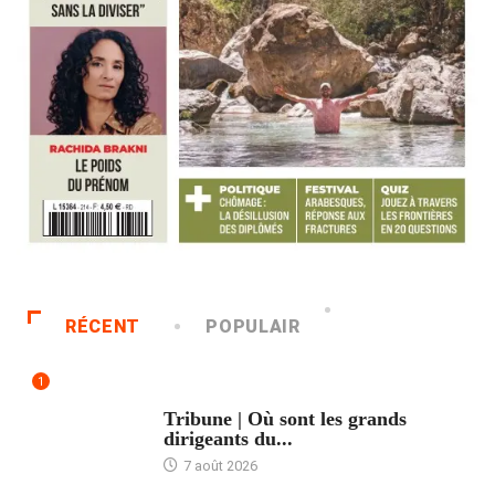
RÉCENT
POPULAIR
1
ACCUEIL
Tribune | Où sont les grands
dirigeants du...
7 août 2026