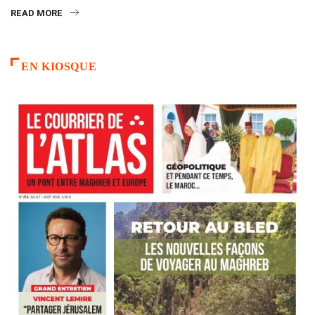
READ MORE
EN KIOSQUE