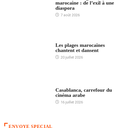
marocaine : de l’exil à une
diaspora
7 août 2026
ACCUEIL
Les plages marocaines
chantent et dansent
20 juillet 2026
ACCUEIL
Casablanca, carrefour du
cinéma arabe
16 juillet 2026
ENVOYE SPECIAL