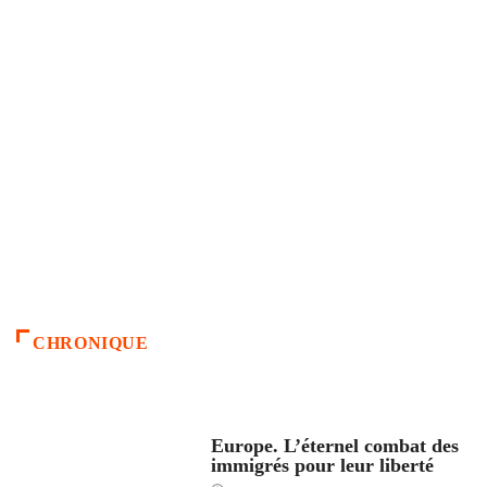
CHRONIQUE
ACCUEIL
Europe. L’éternel combat des
immigrés pour leur liberté