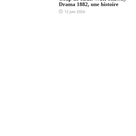
Drama 1882, une histoire
12 juin 2026