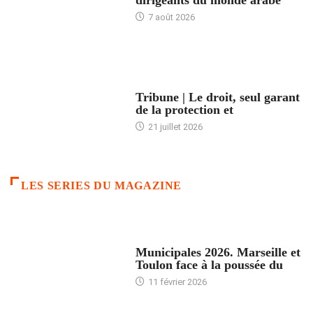
7 août 2026
ACCUEIL
Tribune | Le droit, seul garant
de la protection et
21 juillet 2026
LES SERIES DU MAGAZINE
ACCUEIL
Municipales 2026. Marseille et
Toulon face à la poussée du
11 février 2026